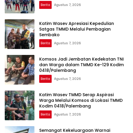
Berita
Agustus 7, 2026
Katim Wasev Apresiasi Kepedulian
Satgas TMMD Melalui Pembagian
Sembako
Berita
Agustus 7, 2026
Komsos Jadi Jembatan Kedekatan TNI
dan Warga dalam TMMD Ke-129 Kodim
0418/Palembang
Berita
Agustus 7, 2026
Katim Wasev TMMD Serap Aspirasi
Warga Melalui Komsos di Lokasi TMMD
Kodim 0418/Palembang
Berita
Agustus 7, 2026
Semangat Kekeluargaan Warnai