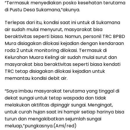
“Termasuk menyediakan posko kesehatan terutama
di Pustu Desa Sukamana,”akunya.
Terlepas dari itu, kondisi saat ini untuk di Sukamana
air sudah mulai menyurut, masyarakat bisa
beraktivitas seperti biasa. Namun, personil TRC BPBD
Mura disiagakan dilokasi kejadian dengan kendaraan
roda 2 untuk monitoring dilokasi. Termasuk di
Kelurahan Muara Kelingi air sudah mulai surut dan
masyarakat bisa beraktivitas seperti biasa kendati
TRC tetap disiagakan dilokasi kejadian untuk
memantau kondisi debit air.
“Saya imbau masyarakat terutama yang tinggal di
dekat sungai untuk tetap waspada dan tidak
melakukan aktifitas dipinggir sungai. Mengingat,
untuk curah hujan saat ini hampir setiap harinya bisa
turun dan mengakibatkan sejumlah sungai
meluap,”pungkasnya.(Ami/red)