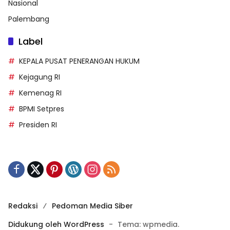
Nasional
Palembang
Label
KEPALA PUSAT PENERANGAN HUKUM
Kejagung RI
Kemenag RI
BPMI Setpres
Presiden RI
Redaksi
Pedoman Media Siber
Didukung oleh WordPress
-
Tema: wpmedia.