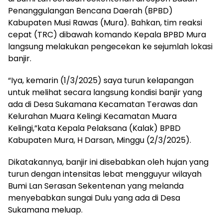
Penanggulangan Bencana Daerah (BPBD)
Kabupaten Musi Rawas (Mura). Bahkan, tim reaksi
cepat (TRC) dibawah komando Kepala BPBD Mura
langsung melakukan pengecekan ke sejumlah lokasi
banjir.
“Iya, kemarin (1/3/2025) saya turun kelapangan
untuk melihat secara langsung kondisi banjir yang
ada di Desa Sukamana Kecamatan Terawas dan
Kelurahan Muara Kelingi Kecamatan Muara
Kelingi,”kata Kepala Pelaksana (Kalak) BPBD
Kabupaten Mura, H Darsan, Minggu (2/3/2025).
Dikatakannya, banjir ini disebabkan oleh hujan yang
turun dengan intensitas lebat mengguyur wilayah
Bumi Lan Serasan Sekentenan yang melanda
menyebabkan sungai Dulu yang ada di Desa
Sukamana meluap.