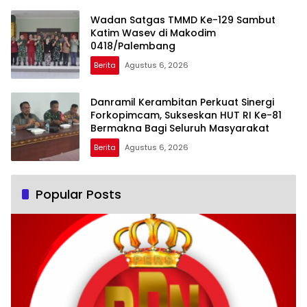
Wadan Satgas TMMD Ke-129 Sambut
Katim Wasev di Makodim
0418/Palembang
Berita
Agustus 6, 2026
Danramil Kerambitan Perkuat Sinergi
Forkopimcam, Sukseskan HUT RI Ke-81
Bermakna Bagi Seluruh Masyarakat
Berita
Agustus 6, 2026
Popular Posts