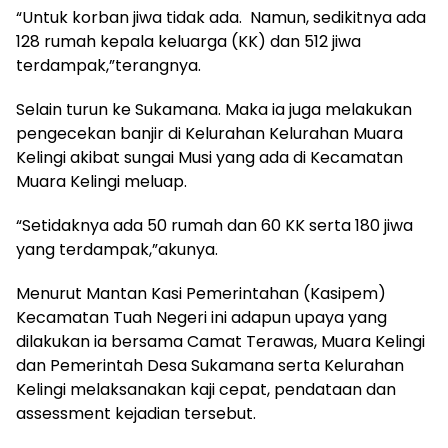
“Untuk korban jiwa tidak ada. Namun, sedikitnya ada
128 rumah kepala keluarga (KK) dan 512 jiwa
terdampak,”terangnya.
Selain turun ke Sukamana. Maka ia juga melakukan
pengecekan banjir di Kelurahan Kelurahan Muara
Kelingi akibat sungai Musi yang ada di Kecamatan
Muara Kelingi meluap.
“Setidaknya ada 50 rumah dan 60 KK serta 180 jiwa
yang terdampak,”akunya.
Menurut Mantan Kasi Pemerintahan (Kasipem)
Kecamatan Tuah Negeri ini adapun upaya yang
dilakukan ia bersama Camat Terawas, Muara Kelingi
dan Pemerintah Desa Sukamana serta Kelurahan
Kelingi melaksanakan kaji cepat, pendataan dan
assessment kejadian tersebut.