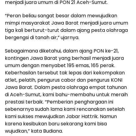
menjadi juara umum di PON 21 Aceh-Sumut.
“Peran beliau sangat besar dalam mewujudkan
mimpi masyarakat Jawa Barat menjadi juara umum
tiga kali berturut-turut dalam ajang pesta olahraga
bergengsi di tanah air,” ujarnya.
Sebagaimana diketahui, dalam ajang PON ke-21,
kontingen Jawa Barat yang berhasil menjadi juara
umum dengan menyabet 195 emas, 165 perak.
Keberhasilan tersebut tak lepas dari kekompakan
atlet, pelatih, pengurus cabor dan pengurus KONI
Jawa Barat. Dalam pesta olahraga empat tahunan
di Aceh-Sumut, kami bahu-membahu untuk meraih
prestasi terbaik. “Pemberian penghargaan ini
sebenarnya sudah lama kami rencanakan setelah
kami sukses mewujudkan Jabar Hattrik. Namun
karena kesibukan baru sekarang kami bisa
wujudkan,” kata Budiana.