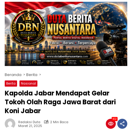
Beranda
Berita
Berita
Nasional
Kapolda Jabar Mendapat Gelar
Tokoh Olah Raga Jawa Barat dari
Koni Jabar
102
Redaksi Duta
2 Min Baca
Maret 21, 2025