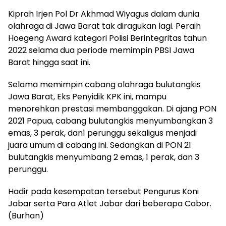
Kiprah Irjen Pol Dr Akhmad Wiyagus dalam dunia
olahraga di Jawa Barat tak diragukan lagi. Peraih
Hoegeng Award kategori Polisi Berintegritas tahun
2022 selama dua periode memimpin PBSI Jawa
Barat hingga saat ini.
Selama memimpin cabang olahraga bulutangkis
Jawa Barat, Eks Penyidik KPK ini, mampu
menorehkan prestasi membanggakan. Di ajang PON
2021 Papua, cabang bulutangkis menyumbangkan 3
emas, 3 perak, dan1 perunggu sekaligus menjadi
juara umum di cabang ini. Sedangkan di PON 21
bulutangkis menyumbang 2 emas, 1 perak, dan 3
perunggu.
Hadir pada kesempatan tersebut Pengurus Koni
Jabar serta Para Atlet Jabar dari beberapa Cabor.
(Burhan)