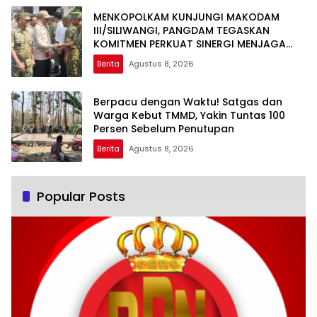
MENKOPOLKAM KUNJUNGI MAKODAM
III/SILIWANGI, PANGDAM TEGASKAN
KOMITMEN PERKUAT SINERGI MENJAGA
STABILITAS NASIONAL
Berita
Agustus 8, 2026
Berpacu dengan Waktu! Satgas dan
Warga Kebut TMMD, Yakin Tuntas 100
Persen Sebelum Penutupan
Berita
Agustus 8, 2026
Popular Posts