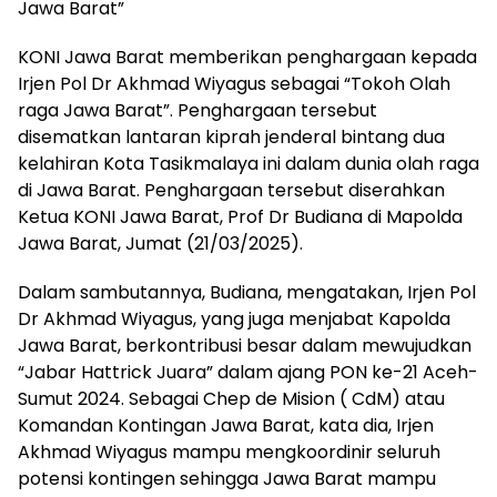
Jawa Barat”
KONI Jawa Barat memberikan penghargaan kepada
Irjen Pol Dr Akhmad Wiyagus sebagai “Tokoh Olah
raga Jawa Barat”. Penghargaan tersebut
disematkan lantaran kiprah jenderal bintang dua
kelahiran Kota Tasikmalaya ini dalam dunia olah raga
di Jawa Barat. Penghargaan tersebut diserahkan
Ketua KONI Jawa Barat, Prof Dr Budiana di Mapolda
Jawa Barat, Jumat (21/03/2025).
Dalam sambutannya, Budiana, mengatakan, Irjen Pol
Dr Akhmad Wiyagus, yang juga menjabat Kapolda
Jawa Barat, berkontribusi besar dalam mewujudkan
“Jabar Hattrick Juara” dalam ajang PON ke-21 Aceh-
Sumut 2024. Sebagai Chep de Mision ( CdM) atau
Komandan Kontingan Jawa Barat, kata dia, Irjen
Akhmad Wiyagus mampu mengkoordinir seluruh
potensi kontingen sehingga Jawa Barat mampu