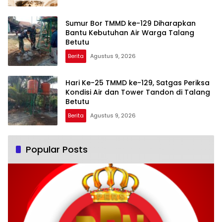
Sumur Bor TMMD ke-129 Diharapkan
Bantu Kebutuhan Air Warga Talang
Betutu
Berita
Agustus 9, 2026
Hari Ke-25 TMMD ke-129, Satgas Periksa
Kondisi Air dan Tower Tandon di Talang
Betutu
Berita
Agustus 9, 2026
Popular Posts