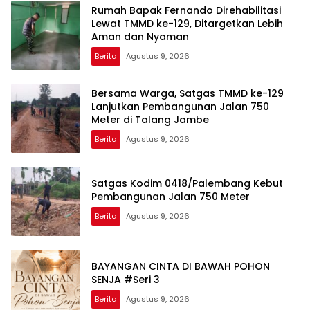
Rumah Bapak Fernando Direhabilitasi
Lewat TMMD ke-129, Ditargetkan Lebih
Aman dan Nyaman
Berita
Agustus 9, 2026
Bersama Warga, Satgas TMMD ke-129
Lanjutkan Pembangunan Jalan 750
Meter di Talang Jambe
Berita
Agustus 9, 2026
Satgas Kodim 0418/Palembang Kebut
Pembangunan Jalan 750 Meter
Berita
Agustus 9, 2026
BAYANGAN CINTA DI BAWAH POHON
SENJA #Seri 3
Berita
Agustus 9, 2026