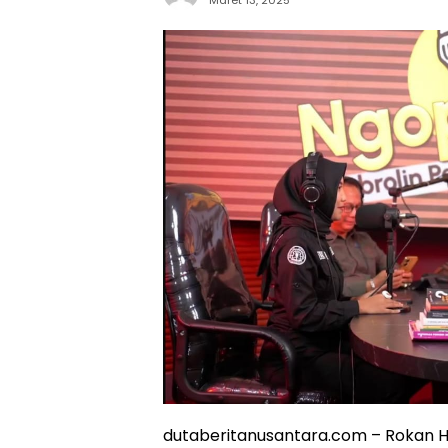
dutaberitanusantara.com – Rokan Hu