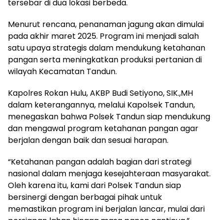
tersebar di dua lokasi berbeda.
Menurut rencana, penanaman jagung akan dimulai
pada akhir maret 2025. Program ini menjadi salah
satu upaya strategis dalam mendukung ketahanan
pangan serta meningkatkan produksi pertanian di
wilayah Kecamatan Tandun.
Kapolres Rokan Hulu, AKBP Budi Setiyono, SIK.,MH
dalam keterangannya, melalui Kapolsek Tandun,
menegaskan bahwa Polsek Tandun siap mendukung
dan mengawal program ketahanan pangan agar
berjalan dengan baik dan sesuai harapan.
“Ketahanan pangan adalah bagian dari strategi
nasional dalam menjaga kesejahteraan masyarakat.
Oleh karena itu, kami dari Polsek Tandun siap
bersinergi dengan berbagai pihak untuk
memastikan program ini berjalan lancar, mulai dari