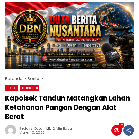
Beranda
Berita
Berita
Nasional
Kapolsek Tandun Matangkan Lahan
Ketahanan Pangan Dengan Alat
Berat
112
Redaksi Duta
2 Min Baca
Maret 10, 2025