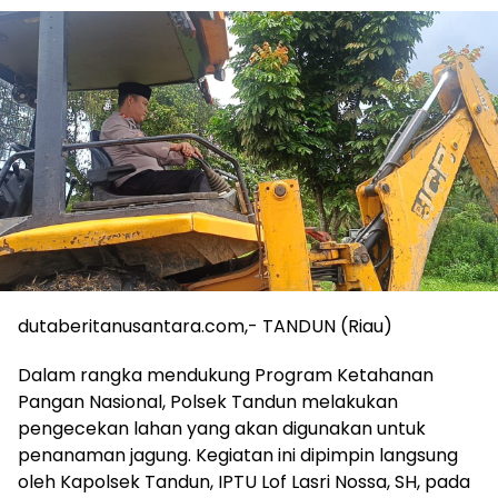
dutaberitanusantara.com,- TANDUN (Riau)
Dalam rangka mendukung Program Ketahanan
Pangan Nasional, Polsek Tandun melakukan
pengecekan lahan yang akan digunakan untuk
penanaman jagung. Kegiatan ini dipimpin langsung
oleh Kapolsek Tandun, IPTU Lof Lasri Nossa, SH, pada