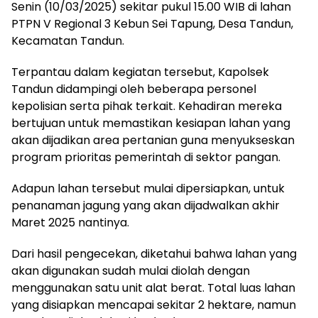
Senin (10/03/2025) sekitar pukul 15.00 WIB di lahan
PTPN V Regional 3 Kebun Sei Tapung, Desa Tandun,
Kecamatan Tandun.
Terpantau dalam kegiatan tersebut, Kapolsek
Tandun didampingi oleh beberapa personel
kepolisian serta pihak terkait. Kehadiran mereka
bertujuan untuk memastikan kesiapan lahan yang
akan dijadikan area pertanian guna menyukseskan
program prioritas pemerintah di sektor pangan.
Adapun lahan tersebut mulai dipersiapkan, untuk
penanaman jagung yang akan dijadwalkan akhir
Maret 2025 nantinya.
Dari hasil pengecekan, diketahui bahwa lahan yang
akan digunakan sudah mulai diolah dengan
menggunakan satu unit alat berat. Total luas lahan
yang disiapkan mencapai sekitar 2 hektare, namun