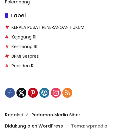
Palembang
Label
KEPALA PUSAT PENERANGAN HUKUM
Kejagung RI
Kemenag RI
BPMI Setpres
Presiden RI
Redaksi
Pedoman Media Siber
Didukung oleh WordPress
-
Tema: wpmedia.