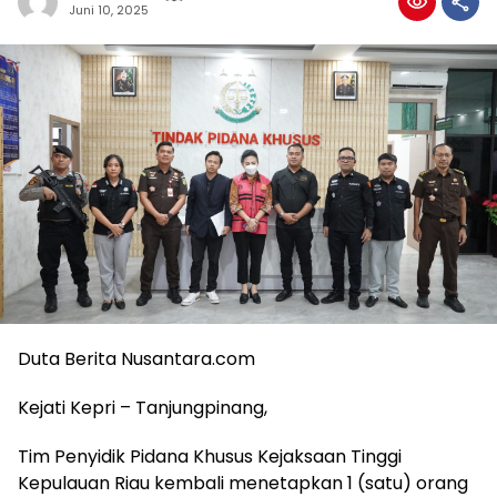
Juni 10, 2025
Duta Berita Nusantara.com
Kejati Kepri – Tanjungpinang,
Tim Penyidik Pidana Khusus Kejaksaan Tinggi
Kepulauan Riau kembali menetapkan 1 (satu) orang