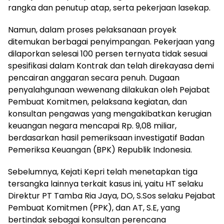
rangka dan penutup atap, serta pekerjaan lasekap.
Namun, dalam proses pelaksanaan proyek
ditemukan berbagai penyimpangan. Pekerjaan yang
dilaporkan selesai 100 persen ternyata tidak sesuai
spesifikasi dalam Kontrak dan telah direkayasa demi
pencairan anggaran secara penuh. Dugaan
penyalahgunaan wewenang dilakukan oleh Pejabat
Pembuat Komitmen, pelaksana kegiatan, dan
konsultan pengawas yang mengakibatkan kerugian
keuangan negara mencapai Rp. 9,08 miliar,
berdasarkan hasil pemeriksaan investigatif Badan
Pemeriksa Keuangan (BPK) Republik Indonesia.
Sebelumnya, Kejati Kepri telah menetapkan tiga
tersangka lainnya terkait kasus ini, yaitu HT selaku
Direktur PT Tamba Ria Jaya, DO, S.Sos selaku Pejabat
Pembuat Komitmen (PPK), dan AT, S.E, yang
bertindak sebagai konsultan perencana