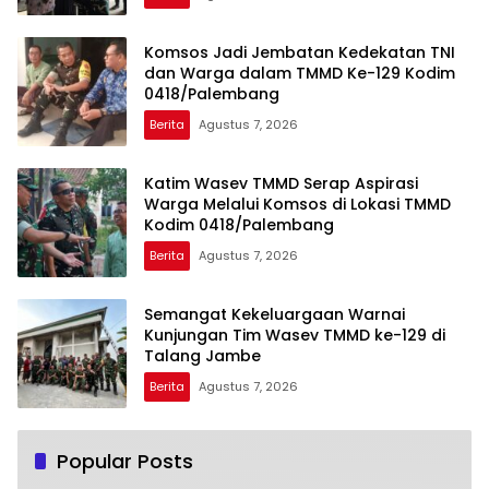
Komsos Jadi Jembatan Kedekatan TNI
dan Warga dalam TMMD Ke-129 Kodim
0418/Palembang
Berita
Agustus 7, 2026
Katim Wasev TMMD Serap Aspirasi
Warga Melalui Komsos di Lokasi TMMD
Kodim 0418/Palembang
Berita
Agustus 7, 2026
Semangat Kekeluargaan Warnai
Kunjungan Tim Wasev TMMD ke-129 di
Talang Jambe
Berita
Agustus 7, 2026
Popular Posts