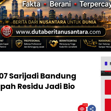
07 Sarijadi Bandung
pah Residu Jadi Bio
135