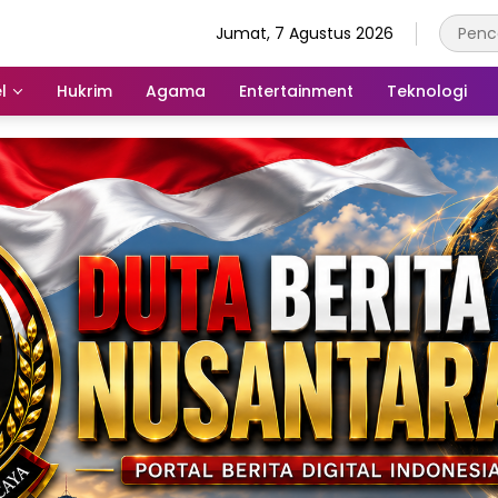
Jumat, 7 Agustus 2026
l
Hukrim
Agama
Entertainment
Teknologi