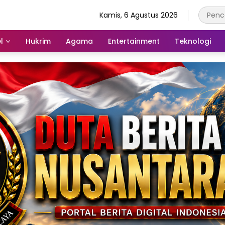
Kamis, 6 Agustus 2026
l
Hukrim
Agama
Entertainment
Teknologi