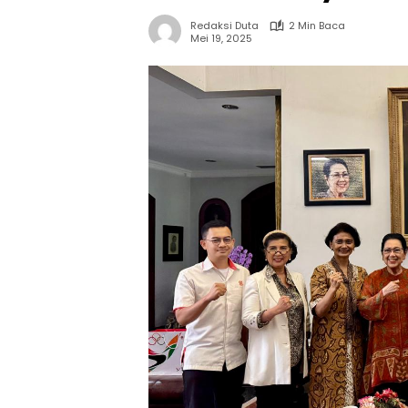
Redaksi Duta
2 Min Baca
Mei 19, 2025