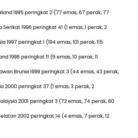
land 1995 peringkat 2 (77 emas, 67 perak, 77
Serikat 1996 peringkat 41 (1 emas, 1 perak, 2
a 1997 peringkat 1 (194 emas, 101 perak, 115
nd 1998 peringkat 11 (6 emas, 10 perak, 11
wan Brunei 1999 peringkat 3 (44 emas, 43 perak,
a 2000 peringkat 37 (1 emas, 3 perak, 2
laysia 2001 peringkat 3 (72 emas, 74 perak, 80
elatan 2002 peringkat 14 (4 emas, 7 perak, 12