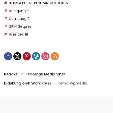
KEPALA PUSAT PENERANGAN HUKUM
Kejagung RI
Kemenag RI
BPMI Setpres
Presiden RI
Redaksi
Pedoman Media Siber
Didukung oleh WordPress
-
Tema: wpmedia.