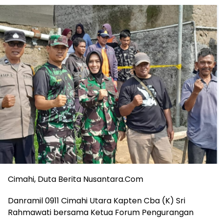
Cimahi, Duta Berita Nusantara.Com
Danramil 0911 Cimahi Utara Kapten Cba (K) Sri
Rahmawati bersama Ketua Forum Pengurangan