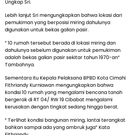
Ungkap Sri.
Lebih lanjut Sri mengungkapkan bahwa lokasi dari
pemukiman yang berposisi miring dahulunya
digunakan untuk bekas galian pasir.
” 10 rumah tersebut berada di lokasi miring dan
dahulunya sebelum digunakan untuk pemukiman
adalah bekas galian pasir sekitar tahun 1970-an”
Tambahnya.
Sementara itu Kepala Pelaksana BPBD Kota Cimahi
Fithriandy Kurniawan mengungkapkan bahwa
kondisi 10 rumah yang mengalami bencana tanah
bergerak di RT 04/ RW 19 Cibabat mengalami
kerusakan dengan tingkat sedang hingga berat.
” Terlihat kondisi bangunan miring, lantai terangkat
bahkan sampai ada yang ambruk juga” Kata
Fithriandy.