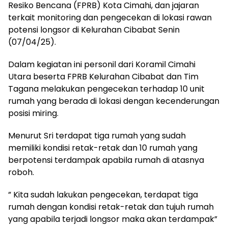
Resiko Bencana (FPRB) Kota Cimahi, dan jajaran
terkait monitoring dan pengecekan di lokasi rawan
potensi longsor di Kelurahan Cibabat Senin
(07/04/25).
Dalam kegiatan ini personil dari Koramil Cimahi
Utara beserta FPRB Kelurahan Cibabat dan Tim
Tagana melakukan pengecekan terhadap 10 unit
rumah yang berada di lokasi dengan kecenderungan
posisi miring.
Menurut Sri terdapat tiga rumah yang sudah
memiliki kondisi retak-retak dan 10 rumah yang
berpotensi terdampak apabila rumah di atasnya
roboh.
” Kita sudah lakukan pengecekan, terdapat tiga
rumah dengan kondisi retak-retak dan tujuh rumah
yang apabila terjadi longsor maka akan terdampak”