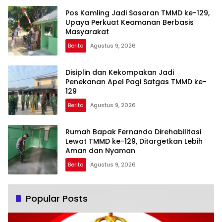
Pos Kamling Jadi Sasaran TMMD ke-129,
Upaya Perkuat Keamanan Berbasis
Masyarakat
Berita
Agustus 9, 2026
Disiplin dan Kekompakan Jadi
Penekanan Apel Pagi Satgas TMMD ke-
129
Berita
Agustus 9, 2026
Rumah Bapak Fernando Direhabilitasi
Lewat TMMD ke-129, Ditargetkan Lebih
Aman dan Nyaman
Berita
Agustus 9, 2026
Popular Posts