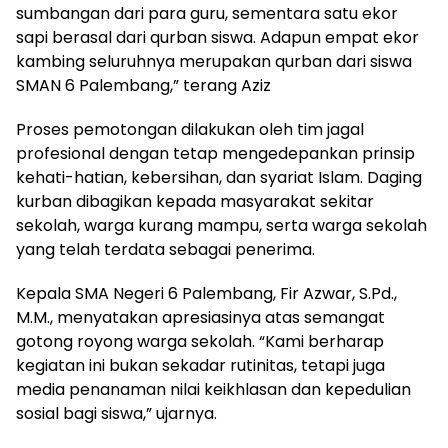
sumbangan dari para guru, sementara satu ekor
sapi berasal dari qurban siswa. Adapun empat ekor
kambing seluruhnya merupakan qurban dari siswa
SMAN 6 Palembang,” terang Aziz
Proses pemotongan dilakukan oleh tim jagal
profesional dengan tetap mengedepankan prinsip
kehati-hatian, kebersihan, dan syariat Islam. Daging
kurban dibagikan kepada masyarakat sekitar
sekolah, warga kurang mampu, serta warga sekolah
yang telah terdata sebagai penerima.
Kepala SMA Negeri 6 Palembang, Fir Azwar, S.Pd.,
M.M., menyatakan apresiasinya atas semangat
gotong royong warga sekolah. “Kami berharap
kegiatan ini bukan sekadar rutinitas, tetapi juga
media penanaman nilai keikhlasan dan kepedulian
sosial bagi siswa,” ujarnya.