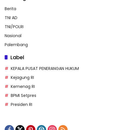
Berita
TNI AD
TNI/POLRI
Nasional
Palembang
Label
KEPALA PUSAT PENERANGAN HUKUM
Kejagung RI
Kemenag RI
BPMI Setpres
Presiden RI