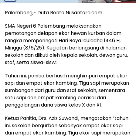
Palembang,- Duta Berita Nusantara.com
SMA Negeri 6 Palembang melaksanakan
pemotongan delapan ekor hewan kurban dalam
rangka memperingati Hari Raya Iduladha 1446 H,
Minggu (8/6/25). Kegiatan berlangsung di halaman
sekolah dan diikuti oleh kepala sekolah, dewan guru,
staf, serta siswa-siswi.
Tahun ini, panitia berhasil menghimpun empat ekor
sapi dan empat ekor kambing. Tiga sapi merupakan
sumbangan dari guru dan staf sekolah, sementara
satu sapi dan empat kambing berasal dari
penggalangan dana siswa kelas X dan XI.
Ketua Panitia, Drs. Aziz Suwandi, mengatakan “tahun
ini, sekolah berqurban sebanyak empat ekor sapi
dan empat ekor kambing. Tiga ekor sapi merupakan