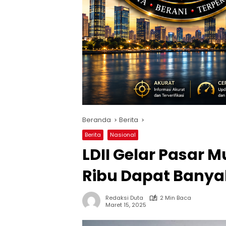
Beranda
Berita
Berita
Nasional
LDII Gelar Pasar
Ribu Dapat Bany
Redaksi Duta
2 Min Baca
Maret 15, 2025