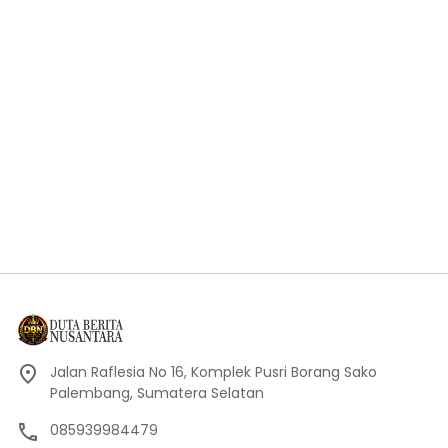
Jalan Raflesia No 16, Komplek Pusri Borang Sako
Palembang, Sumatera Selatan
085939984479