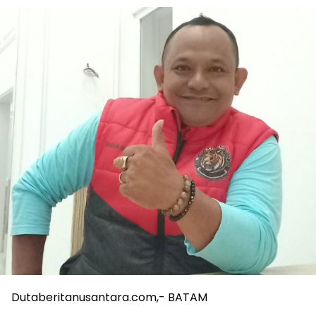
Dutaberitanusantara.com,- BATAM