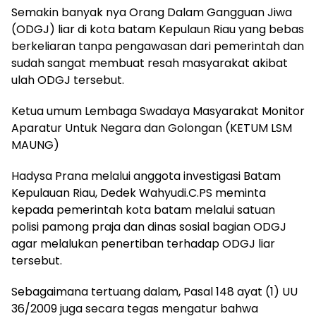
Semakin banyak nya Orang Dalam Gangguan Jiwa
(ODGJ) liar di kota batam Kepulaun Riau yang bebas
berkeliaran tanpa pengawasan dari pemerintah dan
sudah sangat membuat resah masyarakat akibat
ulah ODGJ tersebut.
Ketua umum Lembaga Swadaya Masyarakat Monitor
Aparatur Untuk Negara dan Golongan (KETUM LSM
MAUNG)
Hadysa Prana melalui anggota investigasi Batam
Kepulauan Riau, Dedek Wahyudi.C.PS meminta
kepada pemerintah kota batam melalui satuan
polisi pamong praja dan dinas sosial bagian ODGJ
agar melalukan penertiban terhadap ODGJ liar
tersebut.
Sebagaimana tertuang dalam, Pasal 148 ayat (1) UU
36/2009 juga secara tegas mengatur bahwa