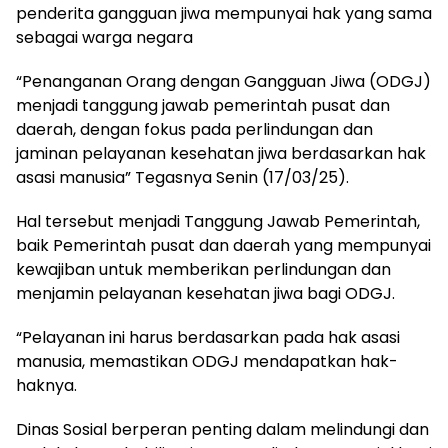
penderita gangguan jiwa mempunyai hak yang sama
sebagai warga negara
“Penanganan Orang dengan Gangguan Jiwa (ODGJ)
menjadi tanggung jawab pemerintah pusat dan
daerah, dengan fokus pada perlindungan dan
jaminan pelayanan kesehatan jiwa berdasarkan hak
asasi manusia” Tegasnya Senin (17/03/25).
Hal tersebut menjadi Tanggung Jawab Pemerintah,
baik Pemerintah pusat dan daerah yang mempunyai
kewajiban untuk memberikan perlindungan dan
menjamin pelayanan kesehatan jiwa bagi ODGJ.
“Pelayanan ini harus berdasarkan pada hak asasi
manusia, memastikan ODGJ mendapatkan hak-
haknya.
Dinas Sosial berperan penting dalam melindungi dan