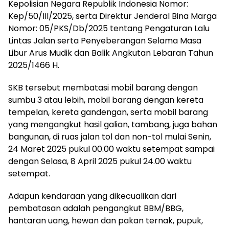
Kepolisian Negara Republik Indonesia Nomor:
Kep/50/III/2025, serta Direktur Jenderal Bina Marga
Nomor: 05/PKS/Db/2025 tentang Pengaturan Lalu
Lintas Jalan serta Penyeberangan Selama Masa
Libur Arus Mudik dan Balik Angkutan Lebaran Tahun
2025/1466 H.
SKB tersebut membatasi mobil barang dengan
sumbu 3 atau lebih, mobil barang dengan kereta
tempelan, kereta gandengan, serta mobil barang
yang mengangkut hasil galian, tambang, juga bahan
bangunan, di ruas jalan tol dan non-tol mulai Senin,
24 Maret 2025 pukul 00.00 waktu setempat sampai
dengan Selasa, 8 April 2025 pukul 24.00 waktu
setempat.
Adapun kendaraan yang dikecualikan dari
pembatasan adalah pengangkut BBM/BBG,
hantaran uang, hewan dan pakan ternak, pupuk,