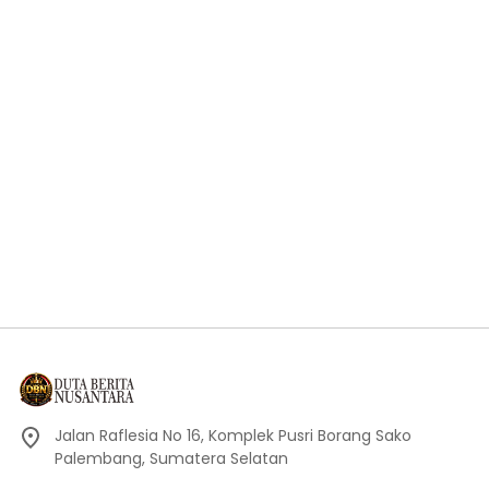
Jalan Raflesia No 16, Komplek Pusri Borang Sako
Palembang, Sumatera Selatan