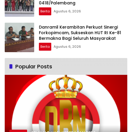
0418/Palembang
Berita
Agustus 6, 2026
Danramil Kerambitan Perkuat Sinergi
Forkopimcam, Sukseskan HUT RI Ke-81
Bermakna Bagi Seluruh Masyarakat
Berita
Agustus 6, 2026
Popular Posts