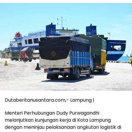
Dutaberitanusantara.com,- Lampung |
Menteri Perhubungan Dudy Purwagandhi
melanjutkan kunjungan kerja di Kota Lampung
dengan meninjau pelaksanaan angkutan logistik di