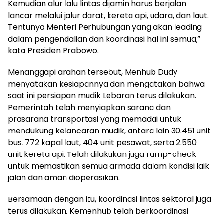
Kemudian alur lalu lintas dijamin harus berjalan
lancar melalui jalur darat, kereta api, udara, dan laut.
Tentunya Menteri Perhubungan yang akan leading
dalam pengendalian dan koordinasi hal ini semua,”
kata Presiden Prabowo.
Menanggapi arahan tersebut, Menhub Dudy
menyatakan kesiapannya dan mengatakan bahwa
saat ini persiapan mudik Lebaran terus dilakukan.
Pemerintah telah menyiapkan sarana dan
prasarana transportasi yang memadai untuk
mendukung kelancaran mudik, antara lain 30.451 unit
bus, 772 kapal laut, 404 unit pesawat, serta 2.550
unit kereta api. Telah dilakukan juga ramp-check
untuk memastikan semua armada dalam kondisi laik
jalan dan aman dioperasikan.
Bersamaan dengan itu, koordinasi lintas sektoral juga
terus dilakukan. Kemenhub telah berkoordinasi