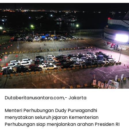
Dutaberitanusantara.com,- Jakarta
Menteri Perhubungan Dudy Purwagandhi
menyatakan seluruh jajaran Kementerian
Perhubungan siap menjalankan arahan Presiden RI