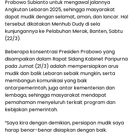
Prabowo Subianto untuk mengawal jalannya
Angkutan Lebaran 2025, sehingga masyarakat
dapat mudik dengan selamat, aman, dan lancar. Hal
tersebut dikatakan Menhub Dudy di sela
kunjungannya ke Pelabuhan Merak, Banten, Sabtu
(22/3).
Beberapa konsentrasi Presiden Prabowo yang
disampaikan dalam Rapat Sidang Kabinet Paripurna
pada Jumat (21/3) adalah mempersiapkan arus
mudik dan balik Lebaran sebaik mungkin, serta
membangun komunikasi yang baik
antarpemerintah, juga antar kementerian dan
lembaga, sehingga masyarakat mendapat
pemahaman menyeluruh terkait program dan
kebijakan pemerintah.
“Saya kira dengan demikian, persiapan mudik saya
harap benar-benar disiapkan dengan baik.