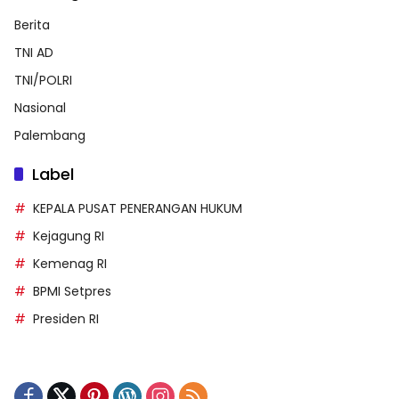
Berita
TNI AD
TNI/POLRI
Nasional
Palembang
Label
KEPALA PUSAT PENERANGAN HUKUM
Kejagung RI
Kemenag RI
BPMI Setpres
Presiden RI