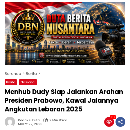
Beranda
Berita
Berita
Nasional
Menhub Dudy Siap Jalankan Arahan
Presiden Prabowo, Kawal Jalannya
Angkutan Lebaran 2025
107
Redaksi Duta
2 Min Baca
Maret 22, 2025