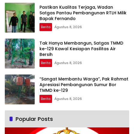
Pastikan Kualitas Terjaga, Wadan
Satgas Pantau Pembangunan RTLH Milik
Bapak Fernando
Berita
Agustus 8, 2026
Tak Hanya Membangun, Satgas TMMD
ke-129 Kawal Kesiapan Fasilitas Air
Bersih
Berita
Agustus 8, 2026
“Sangat Membantu Warga”, Pak Rahmat
Apresiasi Pembangunan Sumur Bor
TMMD ke-129
Berita
Agustus 8, 2026
Popular Posts