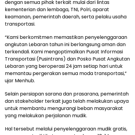
dengan semua pihak terkait mulai dari lintas
kementerian dan lembaga, TNI, Polri, aparat
keamanan, pemerintah daerah, serta pelaku usaha
transportasi.
“Kami berkomitmen memastikan penyelenggaraan
angkutan Lebaran tahun ini berlangsung aman dan
terkendali. Kami mengoptimalkan Pusat Informasi
Transportasi (Pusintrans) dan Posko Pusat Angkutan
Lebaran yang beroperasi 24 jam setiap hari untuk
memantau pergerakan semua moda transportasi,”
ujar Menhub.
Selain persiapan sarana dan prasarana, pemerintah
dan stakeholder terkait juga telah melakukan upaya
untuk membantu mengurangi beban masyarakat
yang melakukan perjalanan mudik.
Hal tersebut melalui penyelenggaraan mudik gratis,