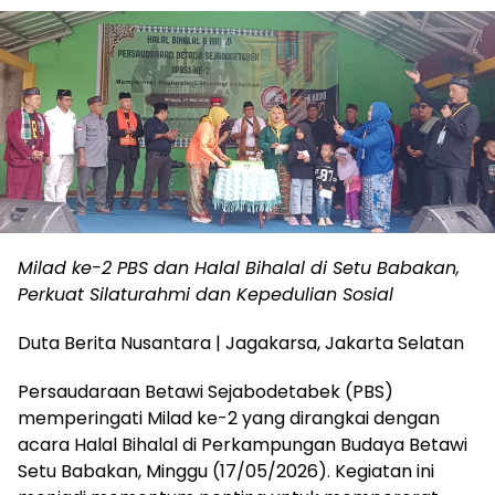
Milad ke-2 PBS dan Halal Bihalal di Setu Babakan,
Perkuat Silaturahmi dan Kepedulian Sosial
Duta Berita Nusantara | Jagakarsa, Jakarta Selatan
Persaudaraan Betawi Sejabodetabek (PBS)
memperingati Milad ke-2 yang dirangkai dengan
acara Halal Bihalal di Perkampungan Budaya Betawi
Setu Babakan, Minggu (17/05/2026). Kegiatan ini