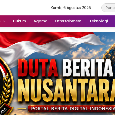
Kamis, 6 Agustus 2026
l
Hukrim
Agama
Entertainment
Teknologi