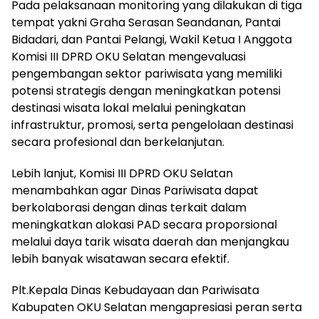
Pada pelaksanaan monitoring yang dilakukan di tiga
tempat yakni Graha Serasan Seandanan, Pantai
Bidadari, dan Pantai Pelangi, Wakil Ketua I Anggota
Komisi III DPRD OKU Selatan mengevaluasi
pengembangan sektor pariwisata yang memiliki
potensi strategis dengan meningkatkan potensi
destinasi wisata lokal melalui peningkatan
infrastruktur, promosi, serta pengelolaan destinasi
secara profesional dan berkelanjutan.
Lebih lanjut, Komisi III DPRD OKU Selatan
menambahkan agar Dinas Pariwisata dapat
berkolaborasi dengan dinas terkait dalam
meningkatkan alokasi PAD secara proporsional
melalui daya tarik wisata daerah dan menjangkau
lebih banyak wisatawan secara efektif.
Plt.Kepala Dinas Kebudayaan dan Pariwisata
Kabupaten OKU Selatan mengapresiasi peran serta