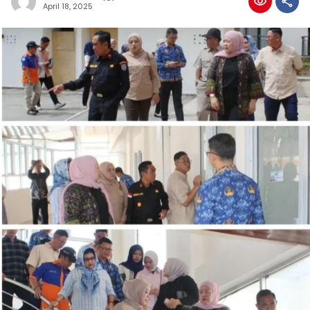
April 18, 2025