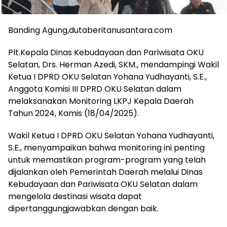
Banding Agung,dutaberitanusantara.com
Plt.Kepala Dinas Kebudayaan dan Pariwisata OKU
Selatan, Drs. Herman Azedi, SKM., mendampingi Wakil
Ketua I DPRD OKU Selatan Yohana Yudhayanti, S.E.,
Anggota Komisi III DPRD OKU Selatan dalam
melaksanakan Monitoring LKPJ Kepala Daerah
Tahun 2024, Kamis (18/04/2025).
Wakil Ketua I DPRD OKU Selatan Yohana Yudhayanti,
S.E., menyampaikan bahwa monitoring ini penting
untuk memastikan program-program yang telah
dijalankan oleh Pemerintah Daerah melalui Dinas
Kebudayaan dan Pariwisata OKU Selatan dalam
mengelola destinasi wisata dapat
dipertanggungjawabkan dengan baik.