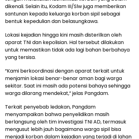
dikenali. Selain itu, Kodam III/Slw juga memberikan
santunan kepada keluarga korban sipil sebagai
bentuk kepedulian dan belasungkawa.
Lokasi kejadian hingga kini masih disterilkan oleh
aparat TNI dan kepolisian. Hal tersebut dilakukan
untuk memastikan tidak ada lagi bahan berbahaya
yang tersisa.
“Kami berkoordinasi dengan aparat terkait untuk
menjamin lokasi benar-benar aman bagi warga
sekitar. Saat ini masih ada potensi bahaya sehingga
warga dilarang mendekat,” jelas Pangdam.
Terkait penyebab ledakan, Pangdam
menyampaikan bahwa penyelidikan masih
berlangsung oleh tim investigasi TNI AD, termasuk
mengusut lebih jauh bagaimana warga sipil bisa
menjadi korban dalam kejadian yang terjadi di lahan