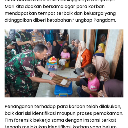
Mari kita doakan bersama agar para korban
mendapatkan tempat terbaik dan keluarga yang
ditinggalkan diberi ketabahan,” ungkap Pangdam.
Penanganan terhadap para korban telah dilakukan,
baik dari sisi identifikasi maupun proses pemakaman.
Tim forensik bekerja sama dengan instansi terkait
tengah melakukan identifikasi korban yang belum