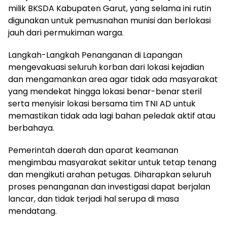
milik BKSDA Kabupaten Garut, yang selama ini rutin
digunakan untuk pemusnahan munisi dan berlokasi
jauh dari permukiman warga.
Langkah-Langkah Penanganan di Lapangan
mengevakuasi seluruh korban dari lokasi kejadian
dan mengamankan area agar tidak ada masyarakat
yang mendekat hingga lokasi benar-benar steril
serta menyisir lokasi bersama tim TNI AD untuk
memastikan tidak ada lagi bahan peledak aktif atau
berbahaya.
Pemerintah daerah dan aparat keamanan
mengimbau masyarakat sekitar untuk tetap tenang
dan mengikuti arahan petugas. Diharapkan seluruh
proses penanganan dan investigasi dapat berjalan
lancar, dan tidak terjadi hal serupa di masa
mendatang.