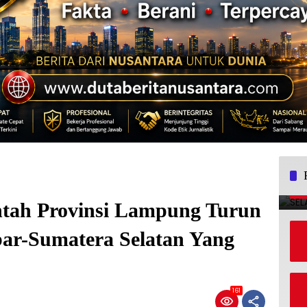
ntah Provinsi Lampung Turun
ar-Sumatera Selatan Yang
161