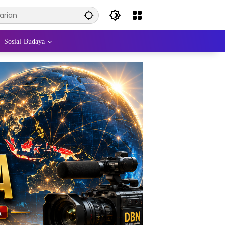
Sosial-Budaya