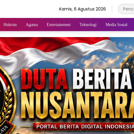
Kamis, 6 Agustus 2026
Hukrim
Agama
Entertainment
Teknologi
Media Sosial