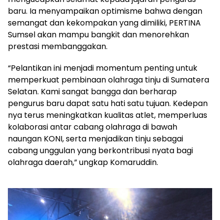
baru. Ia menyampaikan optimisme bahwa dengan
semangat dan kekompakan yang dimiliki, PERTINA
Sumsel akan mampu bangkit dan menorehkan
prestasi membanggakan.
“Pelantikan ini menjadi momentum penting untuk
memperkuat pembinaan olahraga tinju di Sumatera
Selatan. Kami sangat bangga dan berharap
pengurus baru dapat satu hati satu tujuan. Kedepan
nya terus meningkatkan kualitas atlet, memperluas
kolaborasi antar cabang olahraga di bawah
naungan KONI, serta menjadikan tinju sebagai
cabang unggulan yang berkontribusi nyata bagi
olahraga daerah,” ungkap Komaruddin.