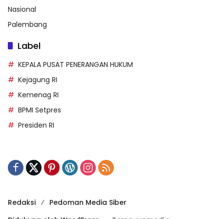
Nasional
Palembang
Label
KEPALA PUSAT PENERANGAN HUKUM
Kejagung RI
Kemenag RI
BPMI Setpres
Presiden RI
Redaksi
Pedoman Media Siber