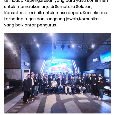
terhadap kepengurusan yang baru yaitu Komitmen
untuk memajukan tinju di Sumatera Selatan,
Konsistensi terbaik untuk masa depan, Konsekuensi
terhadap tugas dan tanggung jawab,Komunikasi
yang baik antar pengurus.