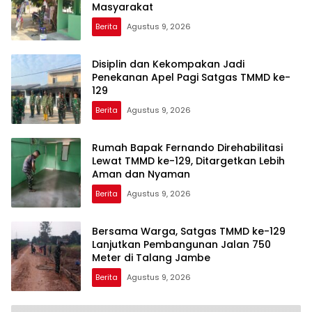
Masyarakat
Berita
Agustus 9, 2026
Disiplin dan Kekompakan Jadi
Penekanan Apel Pagi Satgas TMMD ke-
129
Berita
Agustus 9, 2026
Rumah Bapak Fernando Direhabilitasi
Lewat TMMD ke-129, Ditargetkan Lebih
Aman dan Nyaman
Berita
Agustus 9, 2026
Bersama Warga, Satgas TMMD ke-129
Lanjutkan Pembangunan Jalan 750
Meter di Talang Jambe
Berita
Agustus 9, 2026