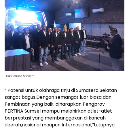
Dok:Pertina Sumsel
” Potensi untuk olahraga tinju di Sumatera Selatan
sangat bagus.Dengan semangat luar biasa dan
Pembinaan yang baik, diharapkan Pengprov
PERTINA Sumsel mampu melahirkan atlet-atlet
berprestasi yang membanggakan di kancah
daerah,nasional maupun Internasional,”tutupnya.