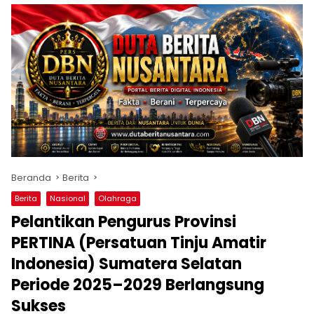
Beranda
Berita
Berita
Nasional
Olahraga
Pelantikan Pengurus Provinsi
PERTINA (Persatuan Tinju Amatir
Indonesia) Sumatera Selatan
Periode 2025–2029 Berlangsung
Sukses