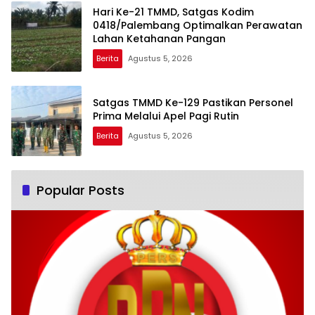
Hari Ke-21 TMMD, Satgas Kodim
0418/Palembang Optimalkan Perawatan
Lahan Ketahanan Pangan
Berita
Agustus 5, 2026
Satgas TMMD Ke-129 Pastikan Personel
Prima Melalui Apel Pagi Rutin
Berita
Agustus 5, 2026
Popular Posts