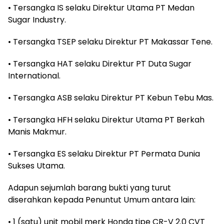
• Tersangka IS selaku Direktur Utama PT Medan
Sugar Industry.
• Tersangka TSEP selaku Direktur PT Makassar Tene.
• Tersangka HAT selaku Direktur PT Duta Sugar
International.
• Tersangka ASB selaku Direktur PT Kebun Tebu Mas.
• Tersangka HFH selaku Direktur Utama PT Berkah
Manis Makmur.
• Tersangka ES selaku Direktur PT Permata Dunia
Sukses Utama.
Adapun sejumlah barang bukti yang turut
diserahkan kepada Penuntut Umum antara lain:
• 1 (satu) unit mobil merk Honda tipe CR-V 2.0 CVT