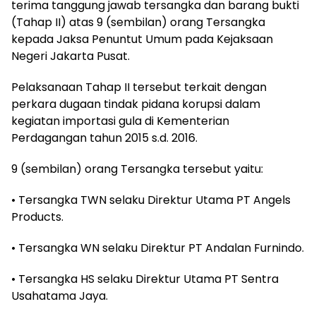
terima tanggung jawab tersangka dan barang bukti
(Tahap II) atas 9 (sembilan) orang Tersangka
kepada Jaksa Penuntut Umum pada Kejaksaan
Negeri Jakarta Pusat.
Pelaksanaan Tahap II tersebut terkait dengan
perkara dugaan tindak pidana korupsi dalam
kegiatan importasi gula di Kementerian
Perdagangan tahun 2015 s.d. 2016.
9 (sembilan) orang Tersangka tersebut yaitu:
• Tersangka TWN selaku Direktur Utama PT Angels
Products.
• Tersangka WN selaku Direktur PT Andalan Furnindo.
• Tersangka HS selaku Direktur Utama PT Sentra
Usahatama Jaya.