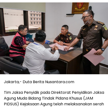
Jakarta,- Duta Berita Nusantara.com
Tim Jaksa Penyidik pada Direktorat Penyidikan Jaksa
Agung Muda Bidang Tindak Pidana Khusus (JAM
PIDSUS) Kejaksaan Agung telah melaksanakan serah