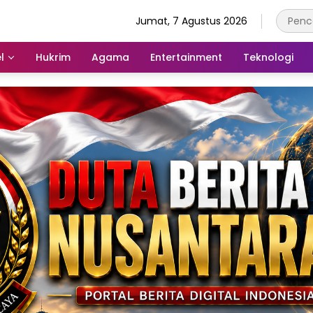
Jumat, 7 Agustus 2026
l
Hukrim
Agama
Entertainment
Teknologi