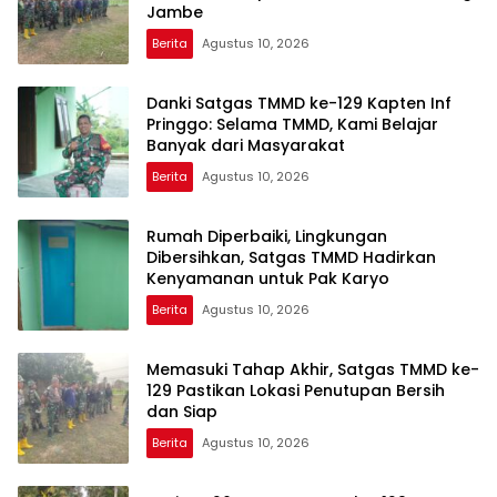
Jambe
Berita
Agustus 10, 2026
Danki Satgas TMMD ke-129 Kapten Inf
Pringgo: Selama TMMD, Kami Belajar
Banyak dari Masyarakat
Berita
Agustus 10, 2026
Rumah Diperbaiki, Lingkungan
Dibersihkan, Satgas TMMD Hadirkan
Kenyamanan untuk Pak Karyo
Berita
Agustus 10, 2026
Memasuki Tahap Akhir, Satgas TMMD ke-
129 Pastikan Lokasi Penutupan Bersih
dan Siap
Berita
Agustus 10, 2026