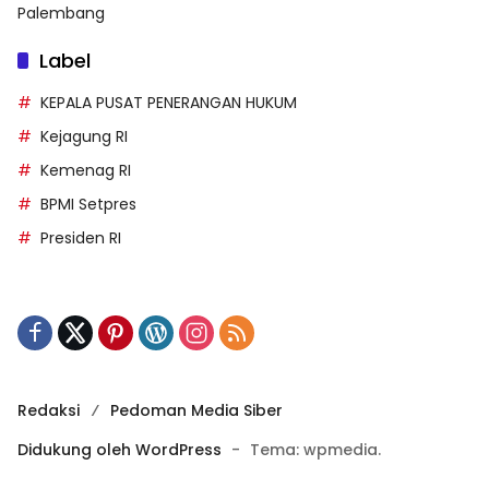
Palembang
Label
KEPALA PUSAT PENERANGAN HUKUM
Kejagung RI
Kemenag RI
BPMI Setpres
Presiden RI
Redaksi
Pedoman Media Siber
Didukung oleh WordPress
-
Tema: wpmedia.