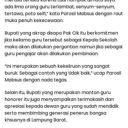
ada lima orang guru terlambat, senyum-senyum,
tertawa, poto selfi,” kata Parosil Mabsus dengan raut
muka penuh kekecewaan.
Bupati yang akrap disapa Pak Cik itu berkomitmen
jika keliama guru tersebut sebagai Kepala Sekolah
maka akan dilakukan pergantian namun jika sebagai
guru pengajar akan dilakukan pembinaan.
“Ini merupakan sebuah kekeliruan yang sangat
buruk. Sebagai contoh yang tidak baik,” ucap Parosil
Mabsus dengan nada tegas.
Selain itu, Bupati yang merupakan mantan guru
honorer itu juga menyampaikan terimakasih dan
apresiasi kepada dewan guru yang sudah mendidik
serta membimbing generasi penerus bangsa
khsusnya di Lampung Barat.