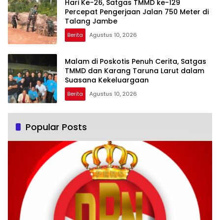
Hari Ke-26, Satgas TMMD ke-129
Percepat Pengerjaan Jalan 750 Meter di
Talang Jambe
Berita
Agustus 10, 2026
Malam di Poskotis Penuh Cerita, Satgas
TMMD dan Karang Taruna Larut dalam
Suasana Kekeluargaan
Berita
Agustus 10, 2026
Popular Posts