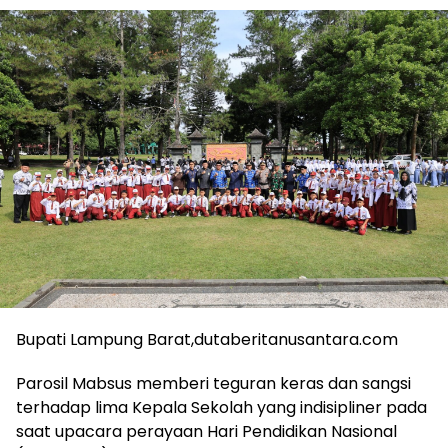
Bupati Lampung Barat,dutaberitanusantara.com
Parosil Mabsus memberi teguran keras dan sangsi
terhadap lima Kepala Sekolah yang indisipliner pada
saat upacara perayaan Hari Pendidikan Nasional