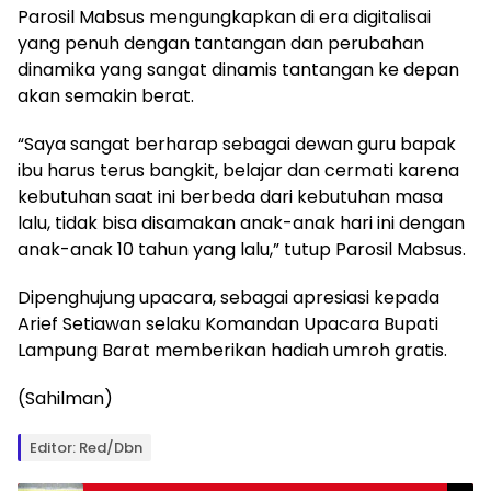
Parosil Mabsus mengungkapkan di era digitalisai
yang penuh dengan tantangan dan perubahan
dinamika yang sangat dinamis tantangan ke depan
akan semakin berat.
“Saya sangat berharap sebagai dewan guru bapak
ibu harus terus bangkit, belajar dan cermati karena
kebutuhan saat ini berbeda dari kebutuhan masa
lalu, tidak bisa disamakan anak-anak hari ini dengan
anak-anak 10 tahun yang lalu,” tutup Parosil Mabsus.
Dipenghujung upacara, sebagai apresiasi kepada
Arief Setiawan selaku Komandan Upacara Bupati
Lampung Barat memberikan hadiah umroh gratis.
(Sahilman)
Editor: Red/Dbn