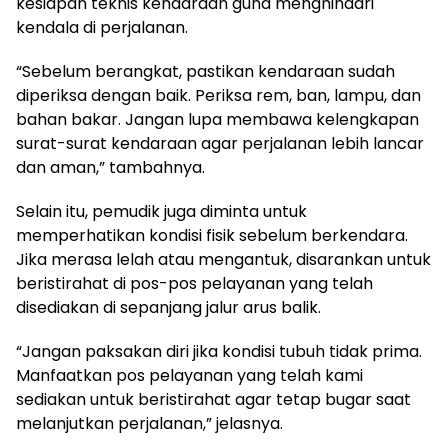
kesiapan teknis kendaraan guna menghindari
kendala di perjalanan.
“Sebelum berangkat, pastikan kendaraan sudah
diperiksa dengan baik. Periksa rem, ban, lampu, dan
bahan bakar. Jangan lupa membawa kelengkapan
surat-surat kendaraan agar perjalanan lebih lancar
dan aman,” tambahnya.
Selain itu, pemudik juga diminta untuk
memperhatikan kondisi fisik sebelum berkendara.
Jika merasa lelah atau mengantuk, disarankan untuk
beristirahat di pos-pos pelayanan yang telah
disediakan di sepanjang jalur arus balik.
“Jangan paksakan diri jika kondisi tubuh tidak prima.
Manfaatkan pos pelayanan yang telah kami
sediakan untuk beristirahat agar tetap bugar saat
melanjutkan perjalanan,” jelasnya.