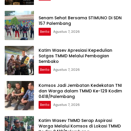
Senam Sehat Bersama STIMUNO Di SDN
157 Palembang
Berita
Agustus 7, 2026
Katim Wasev Apresiasi Kepedulian
Satgas TMMD Melalui Pembagian
Sembako
Berita
Agustus 7, 2026
Komsos Jadi Jembatan Kedekatan TNI
dan Warga dalam TMMD Ke-129 Kodim
0418/Palembang
Berita
Agustus 7, 2026
Katim Wasev TMMD Serap Aspirasi
Warga Melalui Komsos di Lokasi TMMD