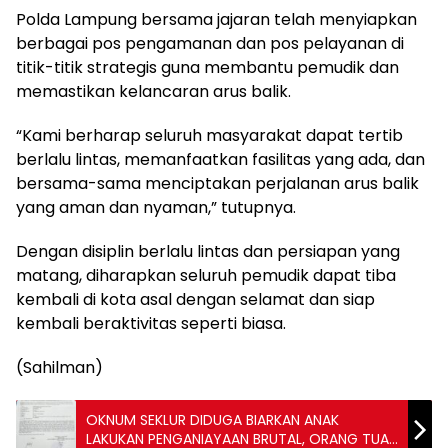
Polda Lampung bersama jajaran telah menyiapkan
berbagai pos pengamanan dan pos pelayanan di
titik-titik strategis guna membantu pemudik dan
memastikan kelancaran arus balik.
“Kami berharap seluruh masyarakat dapat tertib
berlalu lintas, memanfaatkan fasilitas yang ada, dan
bersama-sama menciptakan perjalanan arus balik
yang aman dan nyaman,” tutupnya.
Dengan disiplin berlalu lintas dan persiapan yang
matang, diharapkan seluruh pemudik dapat tiba
kembali di kota asal dengan selamat dan siap
kembali beraktivitas seperti biasa.
(Sahilman)
OKNUM SEKLUR DIDUGA BIARKAN ANAK
LAKUKAN PENGANIAYAAN BRUTAL, ORANG TUA