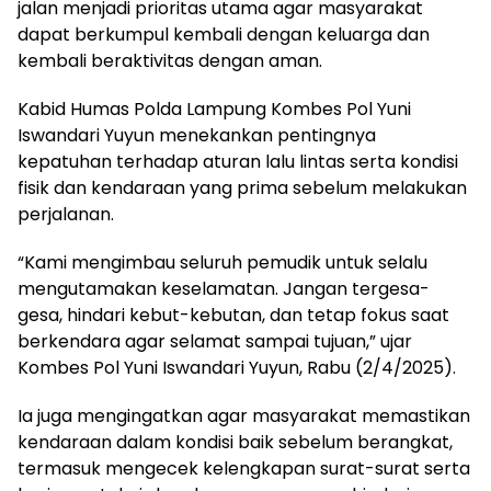
jalan menjadi prioritas utama agar masyarakat
dapat berkumpul kembali dengan keluarga dan
kembali beraktivitas dengan aman.
Kabid Humas Polda Lampung Kombes Pol Yuni
Iswandari Yuyun menekankan pentingnya
kepatuhan terhadap aturan lalu lintas serta kondisi
fisik dan kendaraan yang prima sebelum melakukan
perjalanan.
“Kami mengimbau seluruh pemudik untuk selalu
mengutamakan keselamatan. Jangan tergesa-
gesa, hindari kebut-kebutan, dan tetap fokus saat
berkendara agar selamat sampai tujuan,” ujar
Kombes Pol Yuni Iswandari Yuyun, Rabu (2/4/2025).
Ia juga mengingatkan agar masyarakat memastikan
kendaraan dalam kondisi baik sebelum berangkat,
termasuk mengecek kelengkapan surat-surat serta