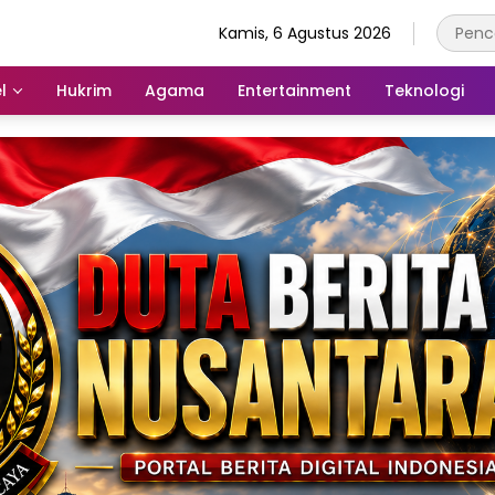
Kamis, 6 Agustus 2026
l
Hukrim
Agama
Entertainment
Teknologi