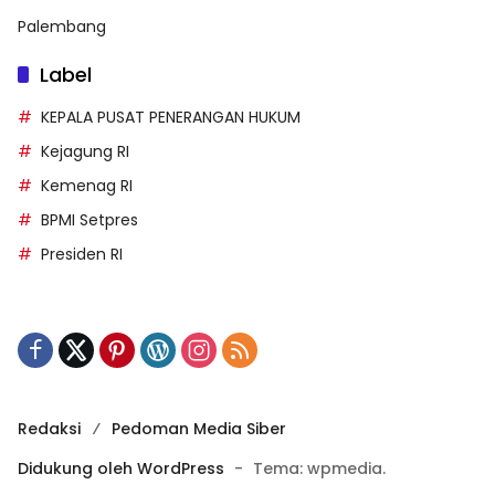
Palembang
Label
KEPALA PUSAT PENERANGAN HUKUM
Kejagung RI
Kemenag RI
BPMI Setpres
Presiden RI
Redaksi
Pedoman Media Siber
Didukung oleh WordPress
-
Tema: wpmedia.