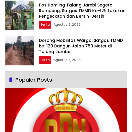
Pos Kamling Talang Jambi Segera
Rampung, Satgas TMMD Ke-129 Lakukan
Pengecatan dan Bersih-Bersih
Berita
Agustus 8, 2026
Dorong Mobilitas Warga, Satgas TMMD
ke-129 Bangun Jalan 750 Meter di
Talang Jambe
Berita
Agustus 8, 2026
Popular Posts