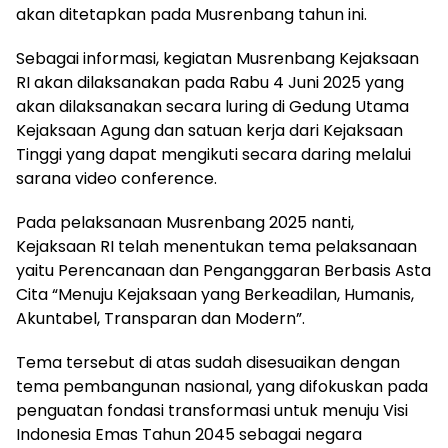
akan ditetapkan pada Musrenbang tahun ini.
Sebagai informasi, kegiatan Musrenbang Kejaksaan
RI akan dilaksanakan pada Rabu 4 Juni 2025 yang
akan dilaksanakan secara luring di Gedung Utama
Kejaksaan Agung dan satuan kerja dari Kejaksaan
Tinggi yang dapat mengikuti secara daring melalui
sarana video conference.
Pada pelaksanaan Musrenbang 2025 nanti,
Kejaksaan RI telah menentukan tema pelaksanaan
yaitu Perencanaan dan Penganggaran Berbasis Asta
Cita “Menuju Kejaksaan yang Berkeadilan, Humanis,
Akuntabel, Transparan dan Modern”.
Tema tersebut di atas sudah disesuaikan dengan
tema pembangunan nasional, yang difokuskan pada
penguatan fondasi transformasi untuk menuju Visi
Indonesia Emas Tahun 2045 sebagai negara