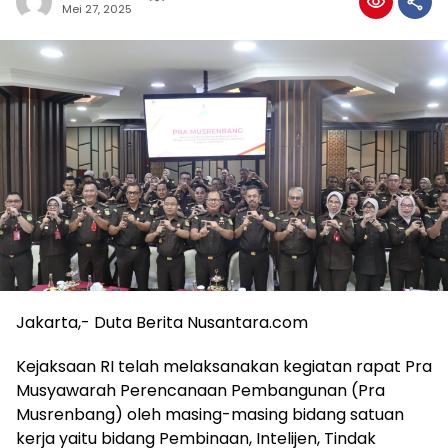
Mei 27, 2025
Jakarta,- Duta Berita Nusantara.com
Kejaksaan RI telah melaksanakan kegiatan rapat Pra
Musyawarah Perencanaan Pembangunan (Pra
Musrenbang) oleh masing-masing bidang satuan
kerja yaitu bidang Pembinaan, Intelijen, Tindak