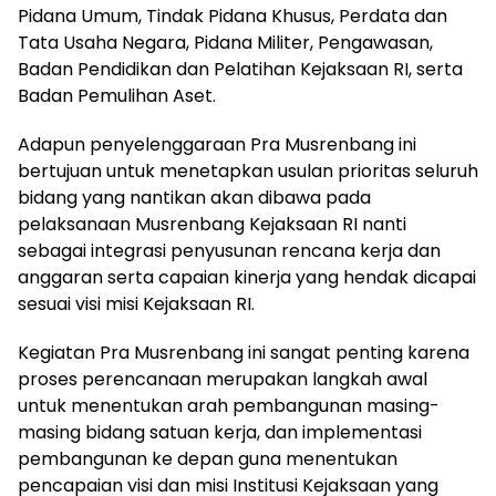
Pidana Umum, Tindak Pidana Khusus, Perdata dan
Tata Usaha Negara, Pidana Militer, Pengawasan,
Badan Pendidikan dan Pelatihan Kejaksaan RI, serta
Badan Pemulihan Aset.
Adapun penyelenggaraan Pra Musrenbang ini
bertujuan untuk menetapkan usulan prioritas seluruh
bidang yang nantikan akan dibawa pada
pelaksanaan Musrenbang Kejaksaan RI nanti
sebagai integrasi penyusunan rencana kerja dan
anggaran serta capaian kinerja yang hendak dicapai
sesuai visi misi Kejaksaan RI.
Kegiatan Pra Musrenbang ini sangat penting karena
proses perencanaan merupakan langkah awal
untuk menentukan arah pembangunan masing-
masing bidang satuan kerja, dan implementasi
pembangunan ke depan guna menentukan
pencapaian visi dan misi Institusi Kejaksaan yang