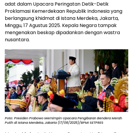
adat dalam Upacara Peringatan Detik-Detik
Proklamasi Kemerdekaan Republik Indonesia yang
berlangsung khidmat di Istana Merdeka, Jakarta,
Minggu, 17 Agustus 2025. Kepala Negara tampak
mengenakan beskap dipadankan dengan wastra
nusantara.
Poto: Presiden Prabowo Memimpin Upacara Pengibaran Bendera Merah
Putih di Istana Merdeka, Jakarta (17/08/2025)/BPMI SETPRES