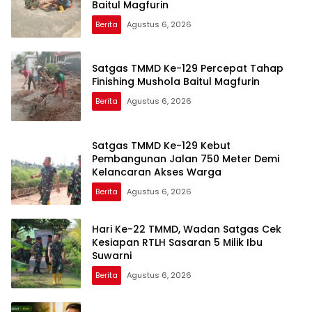
Baitul Magfurin
Berita
Agustus 6, 2026
Satgas TMMD Ke-129 Percepat Tahap
Finishing Mushola Baitul Magfurin
Berita
Agustus 6, 2026
Satgas TMMD Ke-129 Kebut
Pembangunan Jalan 750 Meter Demi
Kelancaran Akses Warga
Berita
Agustus 6, 2026
Hari Ke-22 TMMD, Wadan Satgas Cek
Kesiapan RTLH Sasaran 5 Milik Ibu
Suwarni
Berita
Agustus 6, 2026