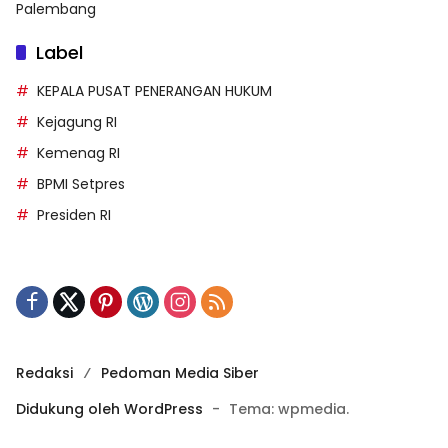
Palembang
Label
KEPALA PUSAT PENERANGAN HUKUM
Kejagung RI
Kemenag RI
BPMI Setpres
Presiden RI
Redaksi
Pedoman Media Siber
Didukung oleh WordPress
-
Tema: wpmedia.