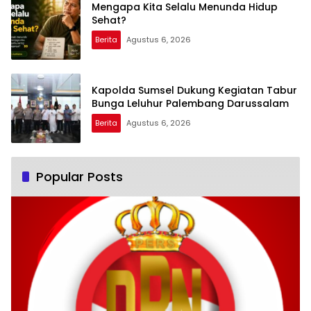
Mengapa Kita Selalu Menunda Hidup
Sehat?
Berita
Agustus 6, 2026
Kapolda Sumsel Dukung Kegiatan Tabur
Bunga Leluhur Palembang Darussalam
Berita
Agustus 6, 2026
Popular Posts