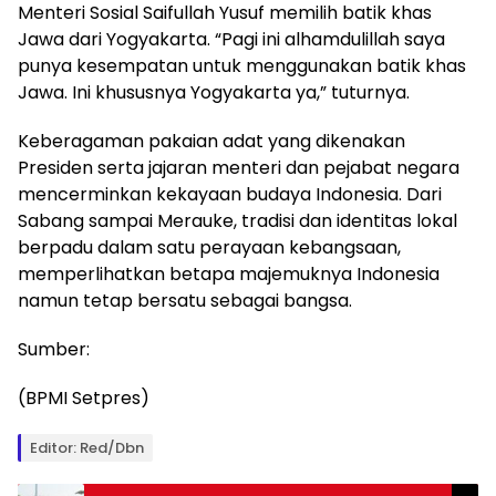
Menteri Sosial Saifullah Yusuf memilih batik khas
Jawa dari Yogyakarta. “Pagi ini alhamdulillah saya
punya kesempatan untuk menggunakan batik khas
Jawa. Ini khususnya Yogyakarta ya,” tuturnya.
Keberagaman pakaian adat yang dikenakan
Presiden serta jajaran menteri dan pejabat negara
mencerminkan kekayaan budaya Indonesia. Dari
Sabang sampai Merauke, tradisi dan identitas lokal
berpadu dalam satu perayaan kebangsaan,
memperlihatkan betapa majemuknya Indonesia
namun tetap bersatu sebagai bangsa.
Sumber:
(BPMI Setpres)
Editor: Red/Dbn