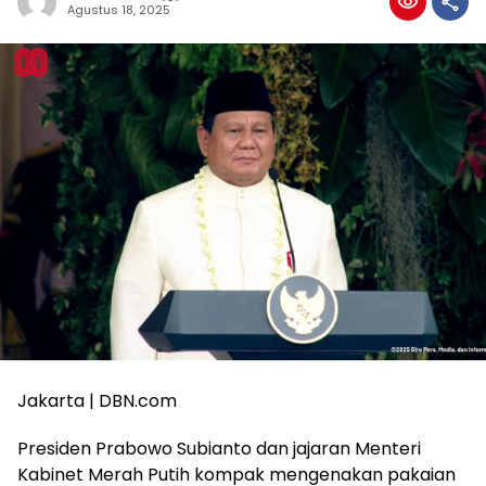
Agustus 18, 2025
Jakarta | DBN.com
Presiden Prabowo Subianto dan jajaran Menteri
Kabinet Merah Putih kompak mengenakan pakaian