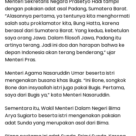
Menteri Sekretaris Negara Prasetyo Hadi tampil
dengan pakaian adat asal Padang, Sumatera Barat.
“Alasannya pertama, ya tentunya kita menghormati
salah satu proklamator kita, Bung Hatta, karena
berasal dari Sumatera Barat. Yang kedua, kebetulan
saya orang Jawa. Dalam filosofi Jawa, Padang itu
artinya terang. Jadi ini doa dan harapan bahwa ke
depan Indonesia akan terang benderang,” ujar
Menteri Pras.
Menteri Agama Nasaruddin Umar beserta istri
mengenakan busana khas Bugis. “Ini Bone, songkok
Bone dan insyaallah istri juga pakai Bugis. Pertama,
saya dari Bugis ya,” kata Menteri Nasaruddin.
Sementara itu, Wakil Menteri Dalam Negeri Bima
Arya Sugiarto beserta istri mengenakan pakaian
adat Sunda yang merupakan asal dari Bima.