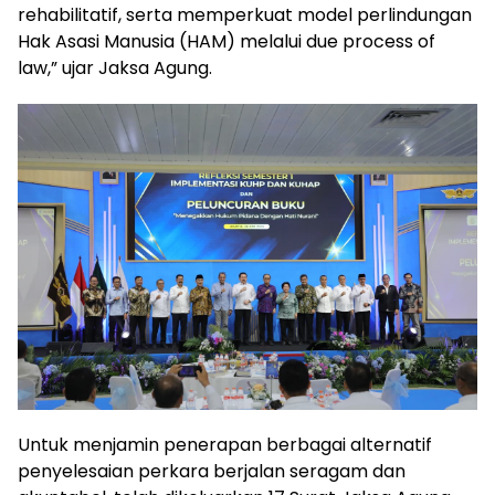
rehabilitatif, serta memperkuat model perlindungan
Hak Asasi Manusia (HAM) melalui due process of
law,” ujar Jaksa Agung.
Untuk menjamin penerapan berbagai alternatif
penyelesaian perkara berjalan seragam dan