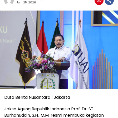
Juni 25, 2026
Duta Berita Nusantara | Jakarta
Jaksa Agung Republik Indonesia Prof. Dr. ST
Burhanuddin, S.H., M.M. resmi membuka kegiatan