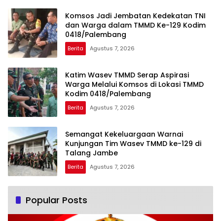
Komsos Jadi Jembatan Kedekatan TNI
dan Warga dalam TMMD Ke-129 Kodim
0418/Palembang
Berita
Agustus 7, 2026
Katim Wasev TMMD Serap Aspirasi
Warga Melalui Komsos di Lokasi TMMD
Kodim 0418/Palembang
Berita
Agustus 7, 2026
Semangat Kekeluargaan Warnai
Kunjungan Tim Wasev TMMD ke-129 di
Talang Jambe
Berita
Agustus 7, 2026
Popular Posts