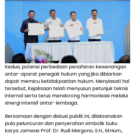
Kedua, potensi perbedaan penafsiran kewenangan
antar-aparat penegak hukum yang jika dibiarkan
dapat memicu ketidakpastian hukum. Menyiasati hal
tersebut, Kejaksaan telah menyusun petunjuk teknis
internal serta terus mendorong harmonisasi melalui
sinergi intensif antar-lembaga.
Bersamaan dengan diskusi publik ini, dilaksanakan
pula peluncuran dan penyerahan simbolik buku
karya Jamwas Prof. Dr. Rudi Margono, S.H., M.Hum.,