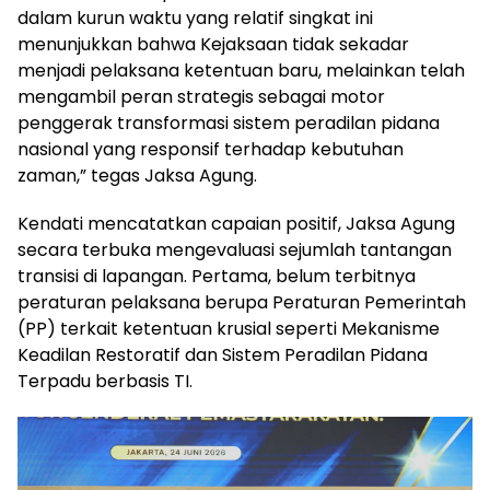
dalam kurun waktu yang relatif singkat ini
menunjukkan bahwa Kejaksaan tidak sekadar
menjadi pelaksana ketentuan baru, melainkan telah
mengambil peran strategis sebagai motor
penggerak transformasi sistem peradilan pidana
nasional yang responsif terhadap kebutuhan
zaman,” tegas Jaksa Agung.
Kendati mencatatkan capaian positif, Jaksa Agung
secara terbuka mengevaluasi sejumlah tantangan
transisi di lapangan. Pertama, belum terbitnya
peraturan pelaksana berupa Peraturan Pemerintah
(PP) terkait ketentuan krusial seperti Mekanisme
Keadilan Restoratif dan Sistem Peradilan Pidana
Terpadu berbasis TI.