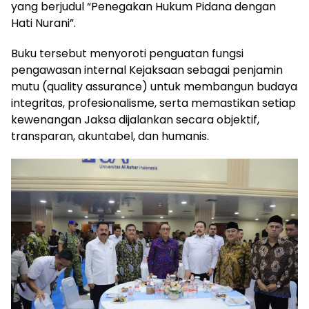
yang berjudul “Penegakan Hukum Pidana dengan
Hati Nurani”.
Buku tersebut menyoroti penguatan fungsi
pengawasan internal Kejaksaan sebagai penjamin
mutu (quality assurance) untuk membangun budaya
integritas, profesionalisme, serta memastikan setiap
kewenangan Jaksa dijalankan secara objektif,
transparan, akuntabel, dan humanis.