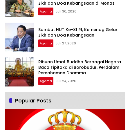
Zikir dan Doa Kebangsaan di Monas
Agama
Juli 30, 2026
Sambut HUT Ke-81 RI, Kemenag Gelar
Zikir dan Doa Kebangsaan
Agama
Juli 27, 2026
Ribuan Umat Buddha Berbagai Negara
Baca Tipitaka di Borobudur, Perdalam
Pemahaman Dhamma
Agama
Juli 24, 2026
Popular Posts