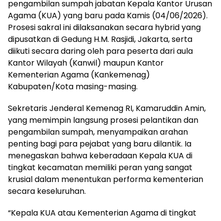
pengambilan sumpah jabatan Kepala Kantor Urusan
Agama (KUA) yang baru pada Kamis (04/06/2026).
Prosesi sakral ini dilaksanakan secara hybrid yang
dipusatkan di Gedung H.M. Rasjidi, Jakarta, serta
diikuti secara daring oleh para peserta dari aula
Kantor Wilayah (Kanwil) maupun Kantor
Kementerian Agama (Kankemenag)
Kabupaten/Kota masing-masing.
Sekretaris Jenderal Kemenag RI, Kamaruddin Amin,
yang memimpin langsung prosesi pelantikan dan
pengambilan sumpah, menyampaikan arahan
penting bagi para pejabat yang baru dilantik. Ia
menegaskan bahwa keberadaan Kepala KUA di
tingkat kecamatan memiliki peran yang sangat
krusial dalam menentukan performa kementerian
secara keseluruhan.
“Kepala KUA atau Kementerian Agama di tingkat