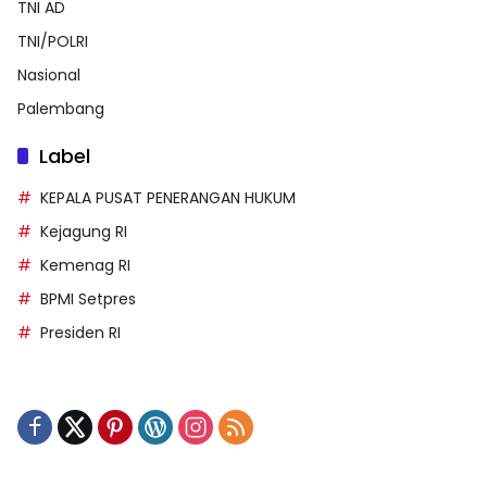
TNI AD
TNI/POLRI
Nasional
Palembang
Label
KEPALA PUSAT PENERANGAN HUKUM
Kejagung RI
Kemenag RI
BPMI Setpres
Presiden RI