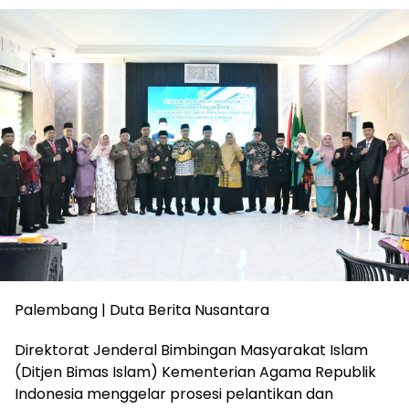
Palembang | Duta Berita Nusantara
Direktorat Jenderal Bimbingan Masyarakat Islam
(Ditjen Bimas Islam) Kementerian Agama Republik
Indonesia menggelar prosesi pelantikan dan