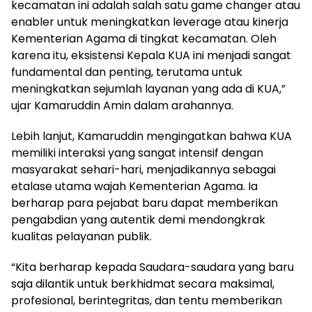
kecamatan ini adalah salah satu game changer atau
enabler untuk meningkatkan leverage atau kinerja
Kementerian Agama di tingkat kecamatan. Oleh
karena itu, eksistensi Kepala KUA ini menjadi sangat
fundamental dan penting, terutama untuk
meningkatkan sejumlah layanan yang ada di KUA,”
ujar Kamaruddin Amin dalam arahannya.
Lebih lanjut, Kamaruddin mengingatkan bahwa KUA
memiliki interaksi yang sangat intensif dengan
masyarakat sehari-hari, menjadikannya sebagai
etalase utama wajah Kementerian Agama. Ia
berharap para pejabat baru dapat memberikan
pengabdian yang autentik demi mendongkrak
kualitas pelayanan publik.
“Kita berharap kepada Saudara-saudara yang baru
saja dilantik untuk berkhidmat secara maksimal,
profesional, berintegritas, dan tentu memberikan