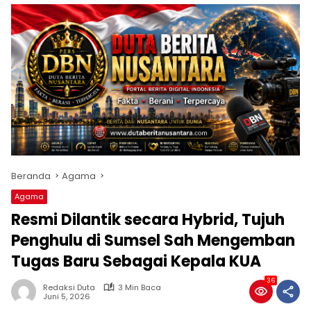
Beranda
Agama
Agama
Resmi Dilantik secara Hybrid, Tujuh
Penghulu di Sumsel Sah Mengemban
Tugas Baru Sebagai Kepala KUA
36
Redaksi Duta
3 Min Baca
Juni 5, 2026