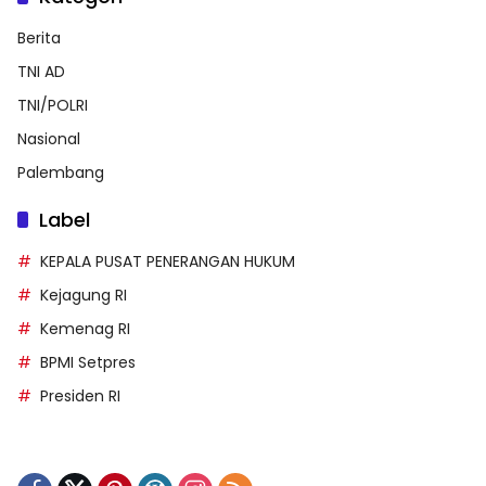
Berita
TNI AD
TNI/POLRI
Nasional
Palembang
Label
KEPALA PUSAT PENERANGAN HUKUM
Kejagung RI
Kemenag RI
BPMI Setpres
Presiden RI