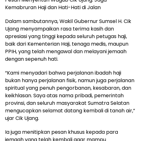
Kemabruran Haji dan Hati-Hati di Jalan
Dalam sambutannya, Wakil Gubernur Sumsel H. Cik
Ujang menyampaikan rasa terima kasih dan
apresiasi yang tinggi kepada seluruh petugas haji,
baik dari Kementerian Haji, tenaga medis, maupun
PPIH, yang telah mengawal dan melayani jemaah
dengan sepenuh hati.
“Kami menyadari bahwa perjalanan ibadah haji
bukan hanya perjalanan fisik, namun juga perjalanan
spiritual yang penuh pengorbanan, kesabaran, dan
keikhlasan. Saya atas nama pribadi, pemerintah
provinsi, dan seluruh masyarakat Sumatra Selatan
mengucapkan selamat datang kembali di tanah air,”
ujar Cik Ujang.
Ia juga menitipkan pesan khusus kepada para
jemaah yang telah kembali agar mampu