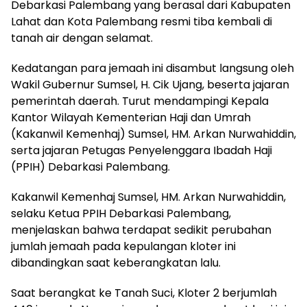
Debarkasi Palembang yang berasal dari Kabupaten
Lahat dan Kota Palembang resmi tiba kembali di
tanah air dengan selamat.
Kedatangan para jemaah ini disambut langsung oleh
Wakil Gubernur Sumsel, H. Cik Ujang, beserta jajaran
pemerintah daerah. Turut mendampingi Kepala
Kantor Wilayah Kementerian Haji dan Umrah
(Kakanwil Kemenhaj) Sumsel, HM. Arkan Nurwahiddin,
serta jajaran Petugas Penyelenggara Ibadah Haji
(PPIH) Debarkasi Palembang.
Kakanwil Kemenhaj Sumsel, HM. Arkan Nurwahiddin,
selaku Ketua PPIH Debarkasi Palembang,
menjelaskan bahwa terdapat sedikit perubahan
jumlah jemaah pada kepulangan kloter ini
dibandingkan saat keberangkatan lalu.
Saat berangkat ke Tanah Suci, Kloter 2 berjumlah