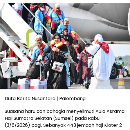
Duta Berita Nusantara | Palembang
Suasana haru dan bahagia menyelimuti Aula Asrama
Haji Sumatra Selatan (Sumsel) pada Rabu
(3/6/2026) pagi. Sebanyak 443 jemaah haji Kloter 2