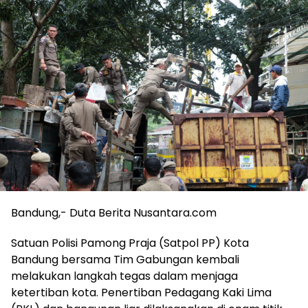
Bandung,- Duta Berita Nusantara.com
Satuan Polisi Pamong Praja (Satpol PP) Kota
Bandung bersama Tim Gabungan kembali
melakukan langkah tegas dalam menjaga
ketertiban kota. Penertiban Pedagang Kaki Lima