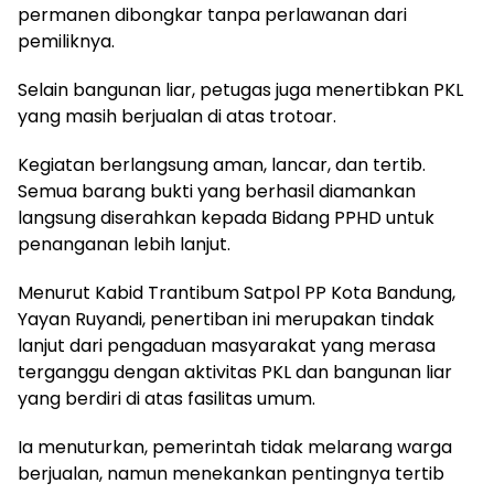
permanen dibongkar tanpa perlawanan dari
pemiliknya.
Selain bangunan liar, petugas juga menertibkan PKL
yang masih berjualan di atas trotoar.
Kegiatan berlangsung aman, lancar, dan tertib.
Semua barang bukti yang berhasil diamankan
langsung diserahkan kepada Bidang PPHD untuk
penanganan lebih lanjut.
Menurut Kabid Trantibum Satpol PP Kota Bandung,
Yayan Ruyandi, penertiban ini merupakan tindak
lanjut dari pengaduan masyarakat yang merasa
terganggu dengan aktivitas PKL dan bangunan liar
yang berdiri di atas fasilitas umum.
Ia menuturkan, pemerintah tidak melarang warga
berjualan, namun menekankan pentingnya tertib