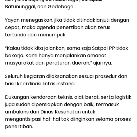
Batununggal, dan Gedebage.
Yayan menegaskan, jika tidak ditindaklanjuti dengan
cepat, maka agenda penertiban akan terus
tertunda dan menumpuk.
“Kalau tidak kita jalankan, sama saja Satpol PP tidak
bekerja. Kami hanya menjalankan amanat
masyarakat dan peraturan daerah,” ujarnya.
Seluruh kegiatan dilaksanakan sesuai prosedur dan
hasil koordinasi lintas instansi.
Dukungan kendaraan teknis, alat berat, serta logistik
juga sudah dipersiapkan dengan baik, termasuk
ambulans dari Dinas Kesehatan untuk
mengantisipasi hal-hal tak diinginkan selama proses
penertiban.