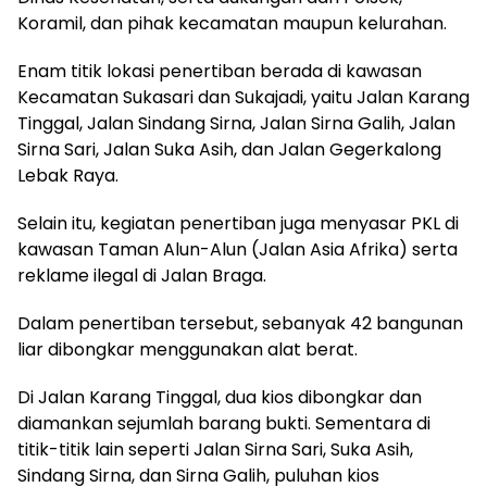
Koramil, dan pihak kecamatan maupun kelurahan.
Enam titik lokasi penertiban berada di kawasan
Kecamatan Sukasari dan Sukajadi, yaitu Jalan Karang
Tinggal, Jalan Sindang Sirna, Jalan Sirna Galih, Jalan
Sirna Sari, Jalan Suka Asih, dan Jalan Gegerkalong
Lebak Raya.
Selain itu, kegiatan penertiban juga menyasar PKL di
kawasan Taman Alun-Alun (Jalan Asia Afrika) serta
reklame ilegal di Jalan Braga.
Dalam penertiban tersebut, sebanyak 42 bangunan
liar dibongkar menggunakan alat berat.
Di Jalan Karang Tinggal, dua kios dibongkar dan
diamankan sejumlah barang bukti. Sementara di
titik-titik lain seperti Jalan Sirna Sari, Suka Asih,
Sindang Sirna, dan Sirna Galih, puluhan kios