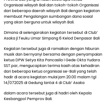
Organisasi wilayah Bali dan tokoh-tokoh Organisasi
dari beberapa daerah wilayah Bali dengan kegiatan
membuat Pengalangan sumbangan dana sosial
yang akan berguna untuk wilayah Bali.
Dimana di selengarakan kegiatan tersebut di Club’
Asaka jl.Teuku Umar Simpang 6 Kelod Denpasar Bali
Kegiatan tersebut juga di ramaikan dengan hiburan
musik dan bernyanyi bersama dengan penyampaian
ketua DPW Setya Kita Pancasila I Gede Okta Yudara
SST.par, mengucapkan terima kasih atas kehadiran
dari beberapa ketua organisasi se-Bali yang telah
hadir di acara kegiatan mulai jam 20.00 malam tgl
14/072025 di Gedung lantai 4 di Club’ Asaka
dalam acara tersebut juga di hadiri oleh Kepala
Kesbangpol Pemprov Bali.