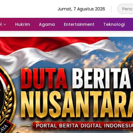
Jumat, 7 Agustus 2026
l
Hukrim
Agama
Entertainment
Teknologi