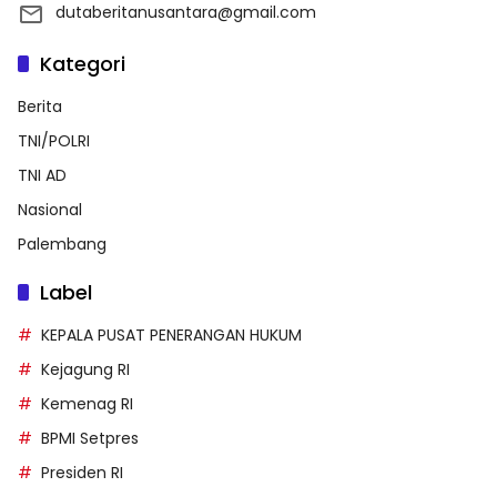
dutaberitanusantara@gmail.com
Kategori
Berita
TNI/POLRI
TNI AD
Nasional
Palembang
Label
KEPALA PUSAT PENERANGAN HUKUM
Kejagung RI
Kemenag RI
BPMI Setpres
Presiden RI