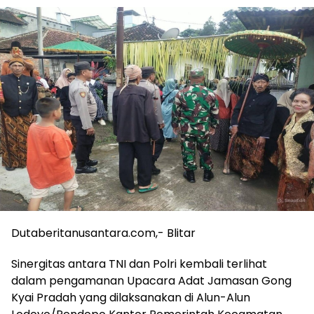
Dutaberitanusantara.com,- Blitar
Sinergitas antara TNI dan Polri kembali terlihat
dalam pengamanan Upacara Adat Jamasan Gong
Kyai Pradah yang dilaksanakan di Alun-Alun