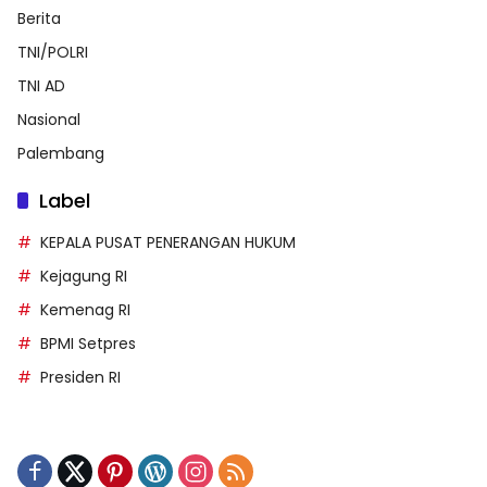
Berita
TNI/POLRI
TNI AD
Nasional
Palembang
Label
KEPALA PUSAT PENERANGAN HUKUM
Kejagung RI
Kemenag RI
BPMI Setpres
Presiden RI