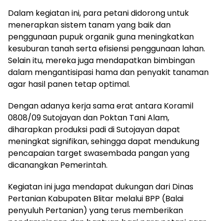
Dalam kegiatan ini, para petani didorong untuk
menerapkan sistem tanam yang baik dan
penggunaan pupuk organik guna meningkatkan
kesuburan tanah serta efisiensi penggunaan lahan.
Selain itu, mereka juga mendapatkan bimbingan
dalam mengantisipasi hama dan penyakit tanaman
agar hasil panen tetap optimal.
Dengan adanya kerja sama erat antara Koramil
0808/09 Sutojayan dan Poktan Tani Alam,
diharapkan produksi padi di Sutojayan dapat
meningkat signifikan, sehingga dapat mendukung
pencapaian target swasembada pangan yang
dicanangkan Pemerintah.
Kegiatan ini juga mendapat dukungan dari Dinas
Pertanian Kabupaten Blitar melalui BPP (Balai
penyuluh Pertanian) yang terus memberikan