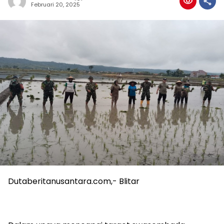
Februari 20, 2025
Dutaberitanusantara.com,- Blitar