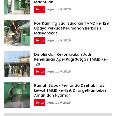
Maghfurin
Berita
Agustus 9, 2026
Pos Kamling Jadi Sasaran TMMD ke-129,
Upaya Perkuat Keamanan Berbasis
Masyarakat
Berita
Agustus 9, 2026
Disiplin dan Kekompakan Jadi
Penekanan Apel Pagi Satgas TMMD ke-
129
Berita
Agustus 9, 2026
Rumah Bapak Fernando Direhabilitasi
Lewat TMMD ke-129, Ditargetkan Lebih
Aman dan Nyaman
Berita
Agustus 9, 2026