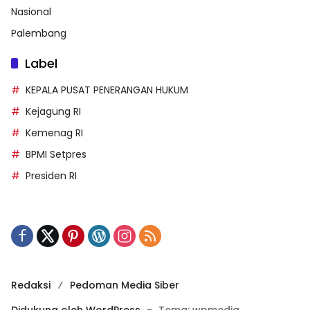
Nasional
Palembang
Label
KEPALA PUSAT PENERANGAN HUKUM
Kejagung RI
Kemenag RI
BPMI Setpres
Presiden RI
Redaksi
Pedoman Media Siber