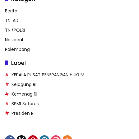
Berita
TNI AD
TNI/POLRI
Nasional
Palembang
Label
KEPALA PUSAT PENERANGAN HUKUM
Kejagung RI
Kemenag RI
BPMI Setpres
Presiden RI