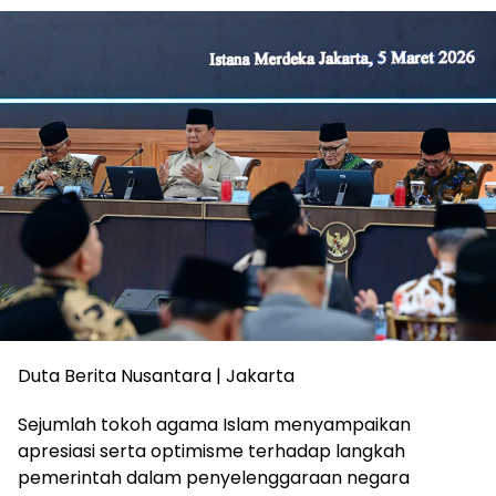
Duta Berita Nusantara | Jakarta
Sejumlah tokoh agama Islam menyampaikan
apresiasi serta optimisme terhadap langkah
pemerintah dalam penyelenggaraan negara