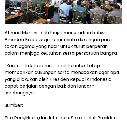
Ahmad Muzani lebih lanjut menuturkan bahwa
Presiden Prabowo juga meminta dukungan para
tokoh agama yang hadir untuk turut berperan
dalam menjaga keutuhan serta persatuan bangsa.
“Karena itu kita semua diminta untuk tetap
memberikan dukungan serta mendoakan agar apa
yang dilakukan oleh Presiden Republik Indonesia
dapat berjalan dengan baik dan lancar,”
sambungnya.
Sumber:
Biro Pers,Media,dan Informasi Sekretariat Presiden