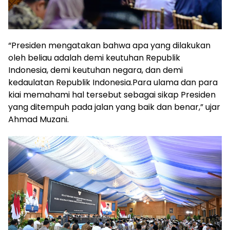
“Presiden mengatakan bahwa apa yang dilakukan
oleh beliau adalah demi keutuhan Republik
Indonesia, demi keutuhan negara, dan demi
kedaulatan Republik Indonesia.Para ulama dan para
kiai memahami hal tersebut sebagai sikap Presiden
yang ditempuh pada jalan yang baik dan benar,” ujar
Ahmad Muzani.