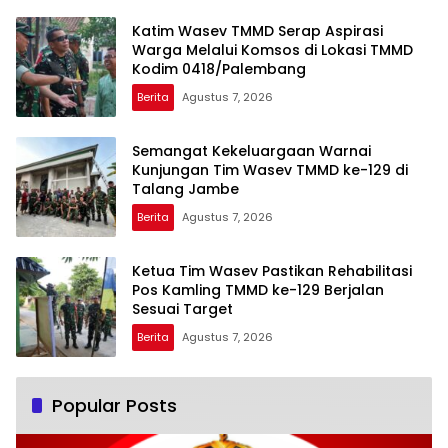
Katim Wasev TMMD Serap Aspirasi
Warga Melalui Komsos di Lokasi TMMD
Kodim 0418/Palembang
Berita
Agustus 7, 2026
Semangat Kekeluargaan Warnai
Kunjungan Tim Wasev TMMD ke-129 di
Talang Jambe
Berita
Agustus 7, 2026
Ketua Tim Wasev Pastikan Rehabilitasi
Pos Kamling TMMD ke-129 Berjalan
Sesuai Target
Berita
Agustus 7, 2026
Popular Posts