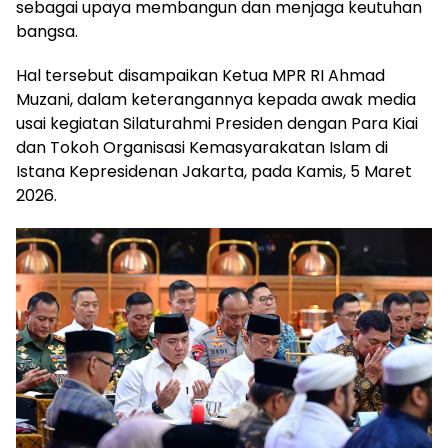
sebagai upaya membangun dan menjaga keutuhan
bangsa.
Hal tersebut disampaikan Ketua MPR RI Ahmad
Muzani, dalam keterangannya kepada awak media
usai kegiatan Silaturahmi Presiden dengan Para Kiai
dan Tokoh Organisasi Kemasyarakatan Islam di
Istana Kepresidenan Jakarta, pada Kamis, 5 Maret
2026.