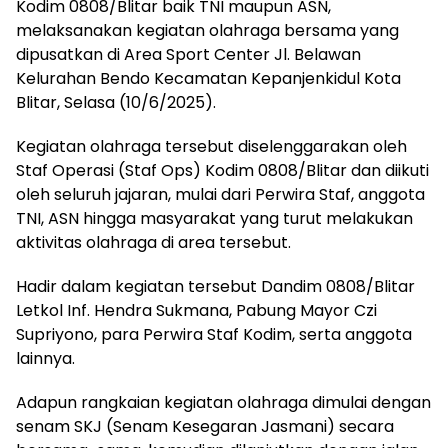
Kodim 0808/Blitar baik TNI maupun ASN,
melaksanakan kegiatan olahraga bersama yang
dipusatkan di Area Sport Center Jl. Belawan
Kelurahan Bendo Kecamatan Kepanjenkidul Kota
Blitar, Selasa (10/6/2025).
Kegiatan olahraga tersebut diselenggarakan oleh
Staf Operasi (Staf Ops) Kodim 0808/Blitar dan diikuti
oleh seluruh jajaran, mulai dari Perwira Staf, anggota
TNI, ASN hingga masyarakat yang turut melakukan
aktivitas olahraga di area tersebut.
Hadir dalam kegiatan tersebut Dandim 0808/Blitar
Letkol Inf. Hendra Sukmana, Pabung Mayor Czi
Supriyono, para Perwira Staf Kodim, serta anggota
lainnya.
Adapun rangkaian kegiatan olahraga dimulai dengan
senam SKJ (Senam Kesegaran Jasmani) secara