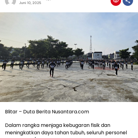
Juni 10, 2025
Blitar – Duta Berita Nusantara.com
Dalam rangka menjaga kebugaran fisik dan
meningkatkan daya tahan tubuh, seluruh personel