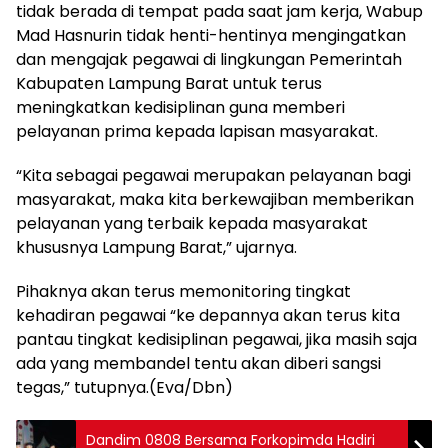
tidak berada di tempat pada saat jam kerja, Wabup
Mad Hasnurin tidak henti-hentinya mengingatkan
dan mengajak pegawai di lingkungan Pemerintah
Kabupaten Lampung Barat untuk terus
meningkatkan kedisiplinan guna memberi
pelayanan prima kepada lapisan masyarakat.
“Kita sebagai pegawai merupakan pelayanan bagi
masyarakat, maka kita berkewajiban memberikan
pelayanan yang terbaik kepada masyarakat
khususnya Lampung Barat,” ujarnya.
Pihaknya akan terus memonitoring tingkat
kehadiran pegawai “ke depannya akan terus kita
pantau tingkat kedisiplinan pegawai, jika masih saja
ada yang membandel tentu akan diberi sangsi
tegas,” tutupnya.(Eva/Dbn)
Dandim 0808 Bersama Forkopimda Hadiri