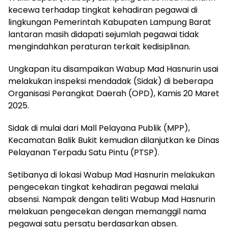
kecewa terhadap tingkat kehadiran pegawai di
lingkungan Pemerintah Kabupaten Lampung Barat
lantaran masih didapati sejumlah pegawai tidak
mengindahkan peraturan terkait kedisiplinan.
Ungkapan itu disampaikan Wabup Mad Hasnurin usai
melakukan inspeksi mendadak (Sidak) di beberapa
Organisasi Perangkat Daerah (OPD), Kamis 20 Maret
2025.
Sidak di mulai dari Mall Pelayana Publik (MPP),
Kecamatan Balik Bukit kemudian dilanjutkan ke Dinas
Pelayanan Terpadu Satu Pintu (PTSP).
Setibanya di lokasi Wabup Mad Hasnurin melakukan
pengecekan tingkat kehadiran pegawai melalui
absensi. Nampak dengan teliti Wabup Mad Hasnurin
melakuan pengecekan dengan memanggil nama
pegawai satu persatu berdasarkan absen.