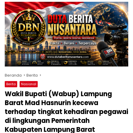
Beranda
Berita
Berita
Nasional
Wakil Bupati (Wabup) Lampung
Barat Mad Hasnurin kecewa
terhadap tingkat kehadiran pegawai
di lingkungan Pemerintah
Kabupaten Lampung Barat