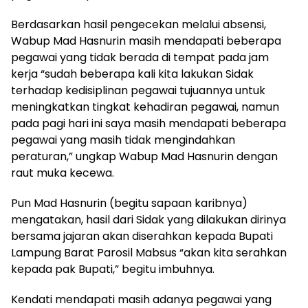
Berdasarkan hasil pengecekan melalui absensi,
Wabup Mad Hasnurin masih mendapati beberapa
pegawai yang tidak berada di tempat pada jam
kerja “sudah beberapa kali kita lakukan Sidak
terhadap kedisiplinan pegawai tujuannya untuk
meningkatkan tingkat kehadiran pegawai, namun
pada pagi hari ini saya masih mendapati beberapa
pegawai yang masih tidak mengindahkan
peraturan,” ungkap Wabup Mad Hasnurin dengan
raut muka kecewa.
Pun Mad Hasnurin (begitu sapaan karibnya)
mengatakan, hasil dari Sidak yang dilakukan dirinya
bersama jajaran akan diserahkan kepada Bupati
Lampung Barat Parosil Mabsus “akan kita serahkan
kepada pak Bupati,” begitu imbuhnya.
Kendati mendapati masih adanya pegawai yang