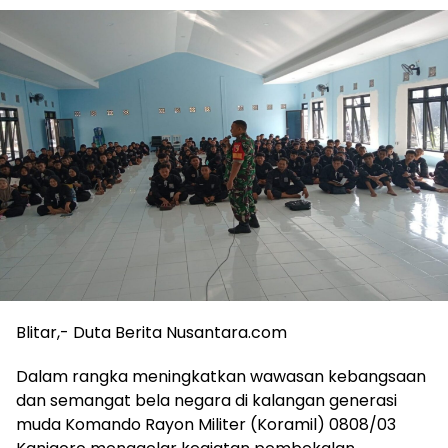
Blitar,- Duta Berita Nusantara.com
Dalam rangka meningkatkan wawasan kebangsaan
dan semangat bela negara di kalangan generasi
muda Komando Rayon Militer (Koramil) 0808/03