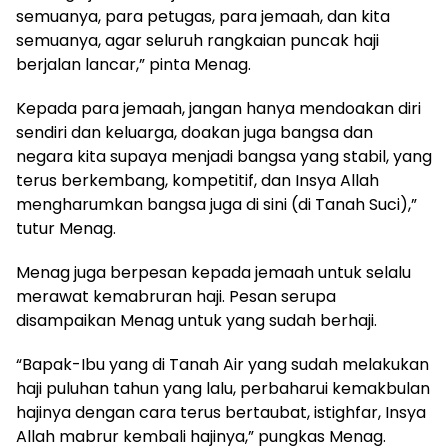
semuanya, para petugas, para jemaah, dan kita
semuanya, agar seluruh rangkaian puncak haji
berjalan lancar,” pinta Menag.
Kepada para jemaah, jangan hanya mendoakan diri
sendiri dan keluarga, doakan juga bangsa dan
negara kita supaya menjadi bangsa yang stabil, yang
terus berkembang, kompetitif, dan Insya Allah
mengharumkan bangsa juga di sini (di Tanah Suci),”
tutur Menag.
Menag juga berpesan kepada jemaah untuk selalu
merawat kemabruran haji. Pesan serupa
disampaikan Menag untuk yang sudah berhaji.
“Bapak-Ibu yang di Tanah Air yang sudah melakukan
haji puluhan tahun yang lalu, perbaharui kemakbulan
hajinya dengan cara terus bertaubat, istighfar, Insya
Allah mabrur kembali hajinya,” pungkas Menag.