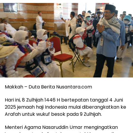
Makkah – Duta Berita Nusantara.com
Hari ini, 8 Zulhijah 1446 H bertepatan tanggal 4 Juni
2025 jemaah haji Indonesia mulai diberangkatkan ke
Arafah untuk wukuf besok pada 9 Zulhijah.
Menteri Agama Nasaruddin Umar mengingatkan