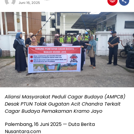
Juni 16, 2025
Aliansi Masyarakat Peduli Cagar Budaya (AMPCB)
Desak PTUN Tolak Gugatan Acit Chandra Terkait
Cagar Budaya Pemakaman Kramo Jayo
Palembang, 16 Juni 2025 — Duta Berita
Nusantara.com