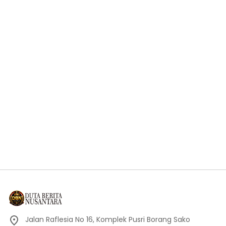
Jalan Raflesia No 16, Komplek Pusri Borang Sako