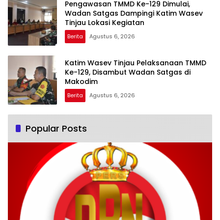
Pengawasan TMMD Ke-129 Dimulai,
Wadan Satgas Dampingi Katim Wasev
Tinjau Lokasi Kegiatan
Berita
Agustus 6, 2026
Katim Wasev Tinjau Pelaksanaan TMMD
Ke-129, Disambut Wadan Satgas di
Makodim
Berita
Agustus 6, 2026
Popular Posts