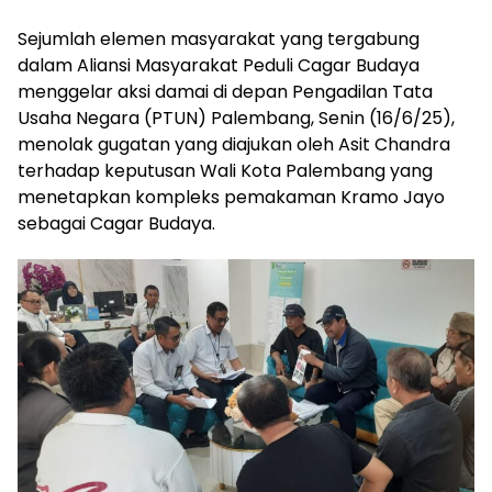
Sejumlah elemen masyarakat yang tergabung
dalam Aliansi Masyarakat Peduli Cagar Budaya
menggelar aksi damai di depan Pengadilan Tata
Usaha Negara (PTUN) Palembang, Senin (16/6/25),
menolak gugatan yang diajukan oleh Asit Chandra
terhadap keputusan Wali Kota Palembang yang
menetapkan kompleks pemakaman Kramo Jayo
sebagai Cagar Budaya.