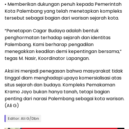
• Memberikan dukungan penuh kepada Pemerintah
Kota Palembang yang telah menetapkan kompleks
tersebut sebagai bagian dari warisan sejarah kota.
“Penetapan Cagar Budaya adalah bentuk
penghormatan terhadap sejarah dan identitas
Palembang. Kami berharap pengadilan
menegakkan keadilan demi kepentingan bersama,”
tegas M. Nasir, Koordinator Lapangan.
Aksi ini menjadi penegasan bahwa masyarakat tidak
tinggal diam menghadapi upaya komersialisasi atas
situs sejarah dan budaya. Kompleks Pemakaman
Kramo Jayo bukan hanya tanah, tetapi bagian
penting dari narasi Palembang sebagai kota warisan.
(Ali G)
Editor: Ali G/Dbn