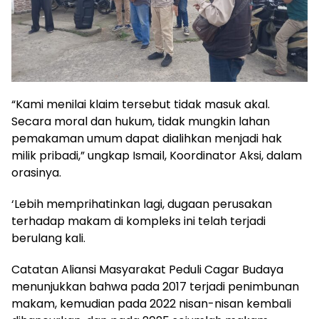
“Kami menilai klaim tersebut tidak masuk akal.
Secara moral dan hukum, tidak mungkin lahan
pemakaman umum dapat dialihkan menjadi hak
milik pribadi,” ungkap Ismail, Koordinator Aksi, dalam
orasinya.
‘Lebih memprihatinkan lagi, dugaan perusakan
terhadap makam di kompleks ini telah terjadi
berulang kali.
Catatan Aliansi Masyarakat Peduli Cagar Budaya
menunjukkan bahwa pada 2017 terjadi penimbunan
makam, kemudian pada 2022 nisan-nisan kembali