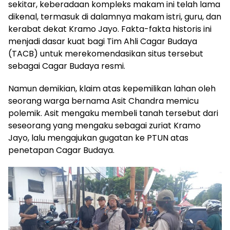
sekitar, keberadaan kompleks makam ini telah lama
dikenal, termasuk di dalamnya makam istri, guru, dan
kerabat dekat Kramo Jayo. Fakta-fakta historis ini
menjadi dasar kuat bagi Tim Ahli Cagar Budaya
(TACB) untuk merekomendasikan situs tersebut
sebagai Cagar Budaya resmi.
Namun demikian, klaim atas kepemilikan lahan oleh
seorang warga bernama Asit Chandra memicu
polemik. Asit mengaku membeli tanah tersebut dari
seseorang yang mengaku sebagai zuriat Kramo
Jayo, lalu mengajukan gugatan ke PTUN atas
penetapan Cagar Budaya.