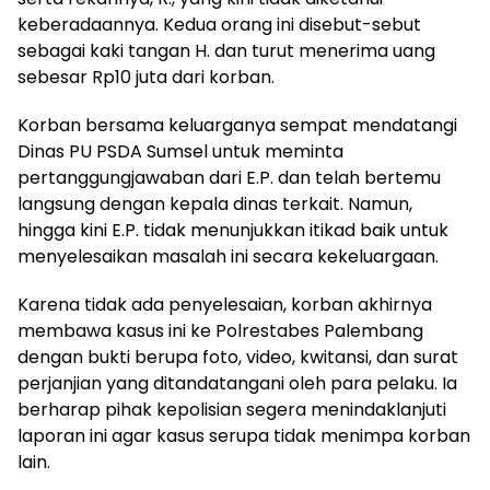
keberadaannya. Kedua orang ini disebut-sebut
sebagai kaki tangan H. dan turut menerima uang
sebesar Rp10 juta dari korban.
Korban bersama keluarganya sempat mendatangi
Dinas PU PSDA Sumsel untuk meminta
pertanggungjawaban dari E.P. dan telah bertemu
langsung dengan kepala dinas terkait. Namun,
hingga kini E.P. tidak menunjukkan itikad baik untuk
menyelesaikan masalah ini secara kekeluargaan.
Karena tidak ada penyelesaian, korban akhirnya
membawa kasus ini ke Polrestabes Palembang
dengan bukti berupa foto, video, kwitansi, dan surat
perjanjian yang ditandatangani oleh para pelaku. Ia
berharap pihak kepolisian segera menindaklanjuti
laporan ini agar kasus serupa tidak menimpa korban
lain.