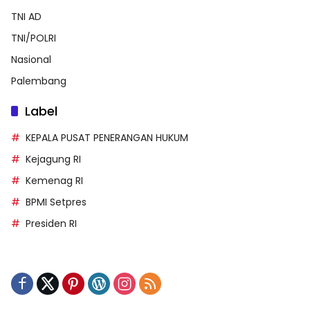
TNI AD
TNI/POLRI
Nasional
Palembang
Label
KEPALA PUSAT PENERANGAN HUKUM
Kejagung RI
Kemenag RI
BPMI Setpres
Presiden RI