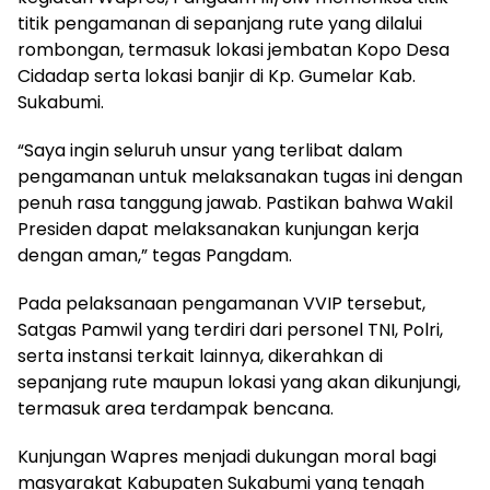
titik pengamanan di sepanjang rute yang dilalui
rombongan, termasuk lokasi jembatan Kopo Desa
Cidadap serta lokasi banjir di Kp. Gumelar Kab.
Sukabumi.
“Saya ingin seluruh unsur yang terlibat dalam
pengamanan untuk melaksanakan tugas ini dengan
penuh rasa tanggung jawab. Pastikan bahwa Wakil
Presiden dapat melaksanakan kunjungan kerja
dengan aman,” tegas Pangdam.
Pada pelaksanaan pengamanan VVIP tersebut,
Satgas Pamwil yang terdiri dari personel TNI, Polri,
serta instansi terkait lainnya, dikerahkan di
sepanjang rute maupun lokasi yang akan dikunjungi,
termasuk area terdampak bencana.
Kunjungan Wapres menjadi dukungan moral bagi
masyarakat Kabupaten Sukabumi yang tengah