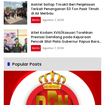
Asintel Satlap Tricakti Beri Penjelasan
Terkait Penanganan 53 Ton Pasir Timah
di Air Merbau
Berita
Agustus 7, 2026
Atlet Kodam XVIII/Kasuari Torehkan
Prestasi Gemilang pada Kejuaraan
Pencak Silat Piala Gubernur Papua Barat
Daya 2026
Berita
Agustus 7, 2026
Popular Posts