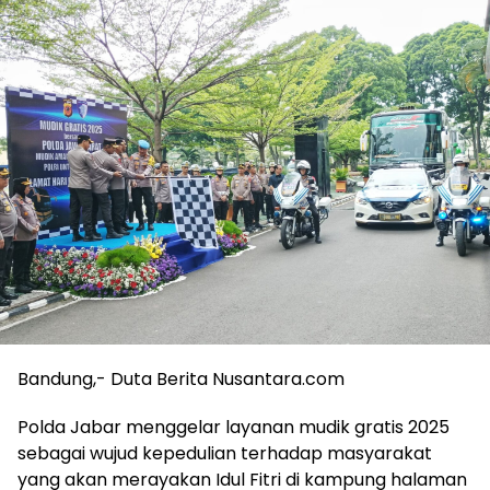
Bandung,- Duta Berita Nusantara.com
Polda Jabar menggelar layanan mudik gratis 2025
sebagai wujud kepedulian terhadap masyarakat
yang akan merayakan Idul Fitri di kampung halaman