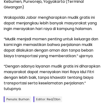
Kebumen, Purworejo, Yogyakarta (Terminal
Giwangan)
Wakapolda Jabar mengharapkan mudik gratis ini
dapat menjangkau lebih banyak masyarakat yang
ingin merayakan hari raya di kampung halaman.
“Mudik menjadi momen penting untuk keluarga dan
kami ingin memastikan bahwa perjalanan mudik
dapat dilakukan dengan aman dan tanpa beban
biaya transportasi yang memberatkan.” ujarnya.
“Dengan adanya layanan mudik gratis ini diharapkan
masyarakat dapat merayakan Hari Raya Idul Fitri
dengan lebih baik, tanpa khawatir tentang biaya
transportasi serta keselamatan perjalanan.”
tutupnya.
Penulis: Burhan
Editor: Red/Dbn