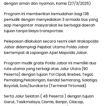
dengan aman dan nyaman, Kamis (27/3/2025)
Program ini memberikan kemudahan bagi 138
pemudik dengan menyediakan 3 armada bus yang
siap mengantar masyarakat ke berbagai daerah
tujuan tanpa biaya transportasi.
Pelepasan dilakukan secara resmi oleh Wakapolda
Jabar didampingi Pejabat Utama Polda Jabar
bertempat di Lapangan Apel Mapolda Jabar.
Program mudik gratis Polda Jabar ini memiliki dua
rute utama yang terbagi atas Jalur Utara (90
Peserta) dengan tujuan Tol Cipali, Brebes, Tegal,
Pemalang,Pekalongan, Kendal Semarang, Salatiga,
Boyolali, Solo/Surakarta (Terminal Tirtonadi)
Serta Jalur Selatan ( 48 Peserta ) dengan tujuan
Garut, Tasikmalaya, Ciamis, Banjar, Cilacap,