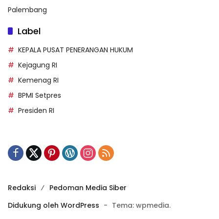
Palembang
Label
KEPALA PUSAT PENERANGAN HUKUM
Kejagung RI
Kemenag RI
BPMI Setpres
Presiden RI
Redaksi
Pedoman Media Siber
Didukung oleh WordPress
-
Tema: wpmedia.