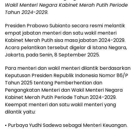
Wakil Menteri Negara Kabinet Merah Putih Periode
Tahun 2024-2029.
Presiden Prabowo Subianto secara resmi melantik
empat jabatan menteri dan satu wakil menteri
Kabinet Merah Putih sisa masa jabatan 2024-2029.
Acara pelantikan tersebut digelar di Istana Negara,
Jakarta, pada Senin, 8 September 2025.
Para menteri dan wakil menteri dilantik berdasarkan
Keputusan Presiden Republik Indonesia Nomor 86/P
Tahun 2025 tentang Pemberhentian dan
Pengangkatan Menteri dan Wakil Menteri Negara
Kabinet Merah Putih Periode Tahun 2024-2029.
Keempat menteri dan satu wakil menteri yang
dilantik yaitu:
• Purbaya Yudhi Sadewa sebagai Menteri Keuangan.