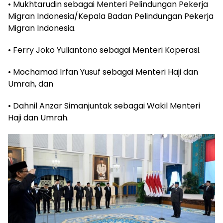
• Mukhtarudin sebagai Menteri Pelindungan Pekerja
Migran Indonesia/Kepala Badan Pelindungan Pekerja
Migran Indonesia.
• Ferry Joko Yuliantono sebagai Menteri Koperasi.
• Mochamad Irfan Yusuf sebagai Menteri Haji dan
Umrah, dan
• Dahnil Anzar Simanjuntak sebagai Wakil Menteri
Haji dan Umrah.