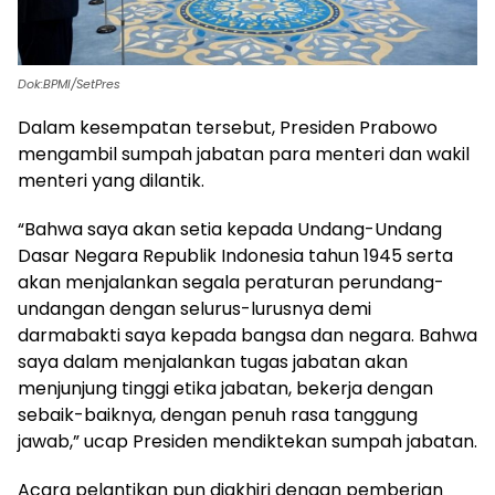
Dok:BPMI/SetPres
Dalam kesempatan tersebut, Presiden Prabowo
mengambil sumpah jabatan para menteri dan wakil
menteri yang dilantik.
“Bahwa saya akan setia kepada Undang-Undang
Dasar Negara Republik Indonesia tahun 1945 serta
akan menjalankan segala peraturan perundang-
undangan dengan selurus-lurusnya demi
darmabakti saya kepada bangsa dan negara. Bahwa
saya dalam menjalankan tugas jabatan akan
menjunjung tinggi etika jabatan, bekerja dengan
sebaik-baiknya, dengan penuh rasa tanggung
jawab,” ucap Presiden mendiktekan sumpah jabatan.
Acara pelantikan pun diakhiri dengan pemberian