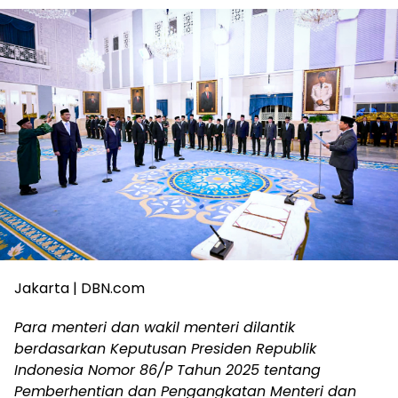
Jakarta | DBN.com
Para menteri dan wakil menteri dilantik
berdasarkan Keputusan Presiden Republik
Indonesia Nomor 86/P Tahun 2025 tentang
Pemberhentian dan Pengangkatan Menteri dan