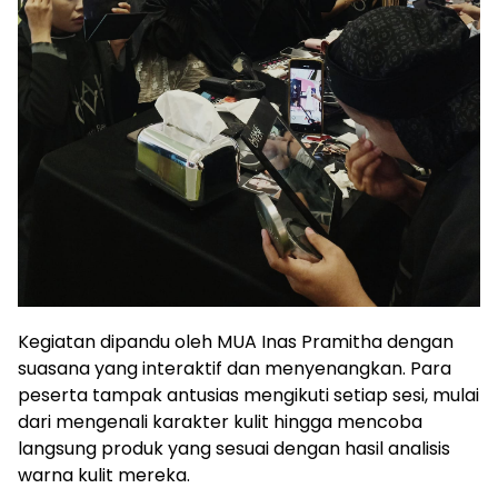
Kegiatan dipandu oleh MUA Inas Pramitha dengan
suasana yang interaktif dan menyenangkan. Para
peserta tampak antusias mengikuti setiap sesi, mulai
dari mengenali karakter kulit hingga mencoba
langsung produk yang sesuai dengan hasil analisis
warna kulit mereka.