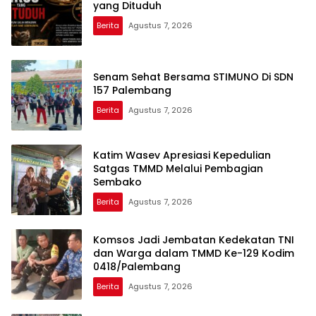
yang Dituduh
Berita
Agustus 7, 2026
Senam Sehat Bersama STIMUNO Di SDN
157 Palembang
Berita
Agustus 7, 2026
Katim Wasev Apresiasi Kepedulian
Satgas TMMD Melalui Pembagian
Sembako
Berita
Agustus 7, 2026
Komsos Jadi Jembatan Kedekatan TNI
dan Warga dalam TMMD Ke-129 Kodim
0418/Palembang
Berita
Agustus 7, 2026