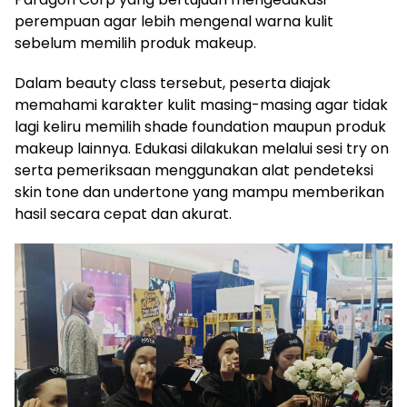
perempuan agar lebih mengenal warna kulit
sebelum memilih produk makeup.
Dalam beauty class tersebut, peserta diajak
memahami karakter kulit masing-masing agar tidak
lagi keliru memilih shade foundation maupun produk
makeup lainnya. Edukasi dilakukan melalui sesi try on
serta pemeriksaan menggunakan alat pendeteksi
skin tone dan undertone yang mampu memberikan
hasil secara cepat dan akurat.