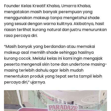
Founder Kelas Kreatif Khalsa, Umarra Khalsa,
mengatakan masih banyak perempuan yang
menggunakan makeup tanpa mengetahui shade
yang sesuai dengan warna kulitnya. Akibatnya, hasil
riasan terlihat kurang natural dan justru menurunkan
rasa percaya diri.
“Masih banyak yang berdandan atau memakai
makeup asal memilih shade sehingga hasilnya
kurang cocok. Melalui kelas ini kami ingin mengajak
peserta mengenali skin tone dan undertone masing-
masing terlebih dahulu agar lebih mudah
menentukan produk yang tepat serta tampil lebih
percaya diri,” ujarnya.