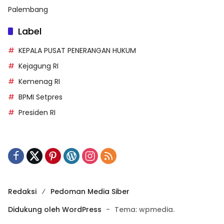
Palembang
Label
KEPALA PUSAT PENERANGAN HUKUM
Kejagung RI
Kemenag RI
BPMI Setpres
Presiden RI
Redaksi
Pedoman Media Siber
Didukung oleh WordPress
-
Tema: wpmedia.