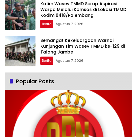
Katim Wasev TMMD Serap Aspirasi
Warga Melalui Komsos di Lokasi TMMD
Kodim 0418/Palembang
Berita
Agustus 7, 2026
Semangat Kekeluargaan Warnai
Kunjungan Tim Wasev TMMD ke-129 di
Talang Jambe
Berita
Agustus 7, 2026
Popular Posts