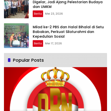
Digelar, Jadi Ajang Pelestarian Budaya
dan UMKM
Berita
Mei 23, 2026
Milad ke-2 PBS dan Halal Bihalal di Setu
Babakan, Perkuat Silaturahmi dan
Kepedulian Sosial
Berita
Mei 17, 2026
Popular Posts