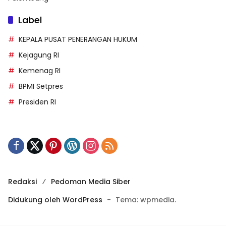
Label
KEPALA PUSAT PENERANGAN HUKUM
Kejagung RI
Kemenag RI
BPMI Setpres
Presiden RI
Redaksi
Pedoman Media Siber
Didukung oleh WordPress
-
Tema: wpmedia.