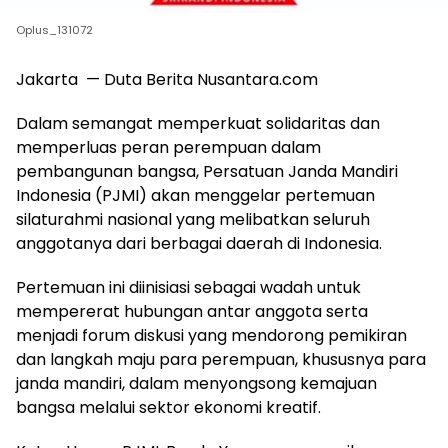
Oplus_131072
Jakarta — Duta Berita Nusantara.com
Dalam semangat memperkuat solidaritas dan
memperluas peran perempuan dalam
pembangunan bangsa, Persatuan Janda Mandiri
Indonesia (PJMI) akan menggelar pertemuan
silaturahmi nasional yang melibatkan seluruh
anggotanya dari berbagai daerah di Indonesia.
Pertemuan ini diinisiasi sebagai wadah untuk
mempererat hubungan antar anggota serta
menjadi forum diskusi yang mendorong pemikiran
dan langkah maju para perempuan, khususnya para
janda mandiri, dalam menyongsong kemajuan
bangsa melalui sektor ekonomi kreatif.