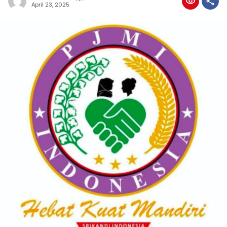
April 23, 2025