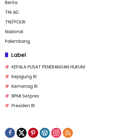
Berita
TNI AD
TNI/POLRI
Nasional
Palembang
Label
KEPALA PUSAT PENERANGAN HUKUM
Kejagung RI
Kemenag RI
BPMI Setpres
Presiden RI