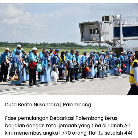
Duta Berita Nusantara | Palembang
Fase pemulangan Debarkasi Palembang terus
berjalan dengan total jemaah yang tiba di Tanah Air
kini menembus angka 1.770 orang. Hal itu setelah 441