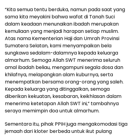
“Kita semua tentu berduka, namun pada saat yang
sama kita meyakini bahwa wafat di Tanah Suci
dalam keadaan menunaikan ibadah merupakan
kemuliaan yang menjadi harapan setiap muslim.
Atas nama Kementerian Haji dan Umrah Provinsi
Sumatera Selatan, kami menyampaikan bela
sungkawa sedalam-dalamnya kepada keluarga
almarhum. Semoga Allah SWT menerima seluruh
amal ibadah beliau, mengampuni segala dosa dan
khilafnya, melapangkan alam kuburnya, serta
menempatkan bersama orang-orang yang saleh.
Kepada keluarga yang ditinggalkan, semoga
diberikan kekuatan, kesabaran, keikhlasan dalam
menerima ketetapan Allah SWT ini,” tambahnya
seraya memimpin doa untuk almarhum.
Sementara itu, pihak PPIH juga mengakomodasi tiga
jemaah dari kloter berbeda untuk ikut pulang